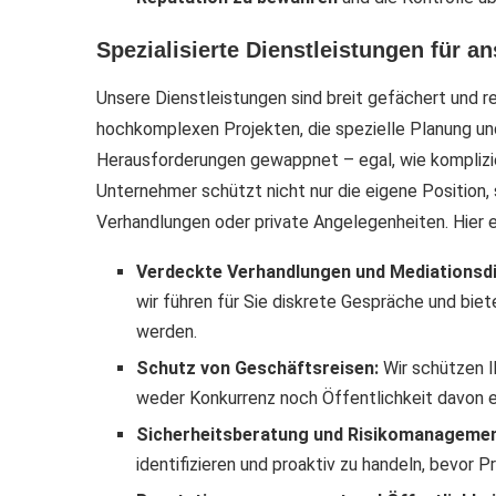
Spezialisierte Dienstleistungen für 
Unsere Dienstleistungen sind breit gefächert und re
hochkomplexen Projekten, die spezielle Planung und p
Herausforderungen gewappnet – egal, wie kompliziert 
Unternehmer schützt nicht nur die eigene Position,
Verhandlungen oder private Angelegenheiten. Hier ei
Verdeckte Verhandlungen und Mediationsdi
wir führen für Sie diskrete Gespräche und biet
werden.
Schutz von Geschäftsreisen:
Wir schützen I
weder Konkurrenz noch Öffentlichkeit davon e
Sicherheitsberatung und Risikomanagemen
identifizieren und proaktiv zu handeln, bevor 