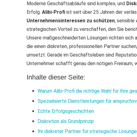
Moderne Geschäftsabläufe sind komplex, und
Disk
Erfolg.
Alibi-Profi
ist seit über 25 Jahren der verlä
Unternehmensinteressen zu schützen
, sensible
strategischen Vorteil zu verschaffen, den Sie benö
Unsere maßgeschneiderten Lösungen richten sich 
die einen diskreten, professionellen Partner suchen
umsetzt. Gerade im Geschäftsleben sind Reputation, F
Unternehmer schafft genau den nötigen Freiraum, 
Inhalte dieser Seite:
Warum Alibi-Profi die richtige Wahl für Ihre ge
Spezialisierte Dienstleistungen für anspruchs
Echte Erfolgsgeschichten
Diskretion als Grundprinzip
Ihr diskreter Partner für strategische Lösunge