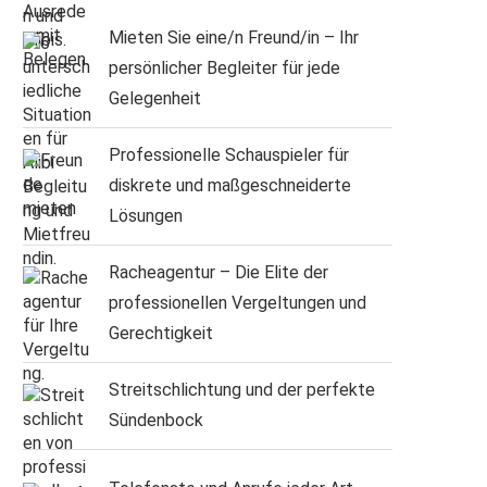
Mieten Sie eine/n Freund/in – Ihr
persönlicher Begleiter für jede
Gelegenheit
Professionelle Schauspieler für
diskrete und maßgeschneiderte
Lösungen
Racheagentur – Die Elite der
professionellen Vergeltungen und
Gerechtigkeit
Streitschlichtung und der perfekte
Sündenbock