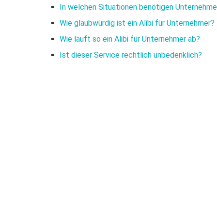
In welchen Situationen benötigen Unternehmer 
Wie glaubwürdig ist ein Alibi für Unternehmer?
Wie läuft so ein Alibi für Unternehmer ab?
Ist dieser Service rechtlich unbedenklich?