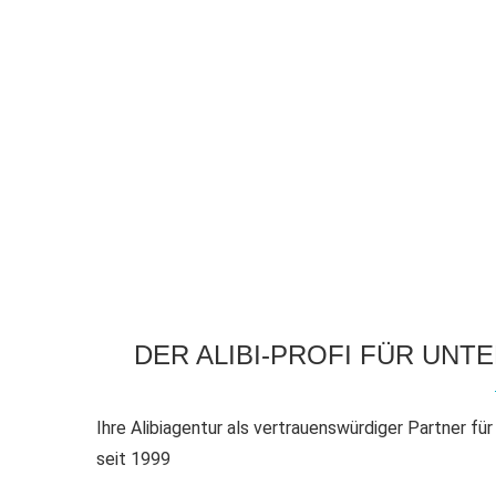
DER ALIBI-PROFI FÜR UN
Ihre Alibiagentur als vertrauenswürdiger Partner f
seit 1999