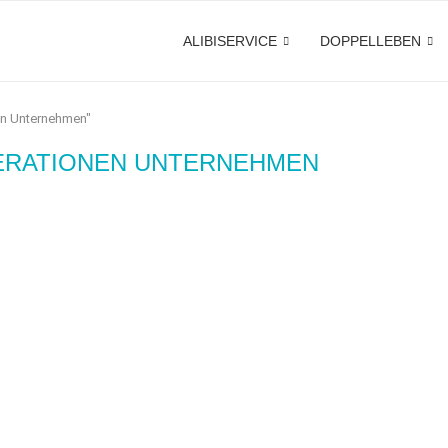
ALIBISERVICE
DOPPELLEBEN
en Unternehmen"
ERATIONEN UNTERNEHMEN