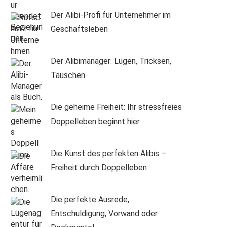
Der Alibi-Profi für Unternehmer im
Geschäftsleben
Der Alibimanager: Lügen, Tricksen,
Täuschen
Die geheime Freiheit: Ihr stressfreies
Doppelleben beginnt hier
Die Kunst des perfekten Alibis –
Freiheit durch Doppelleben
Die perfekte Ausrede,
Entschuldigung, Vorwand oder