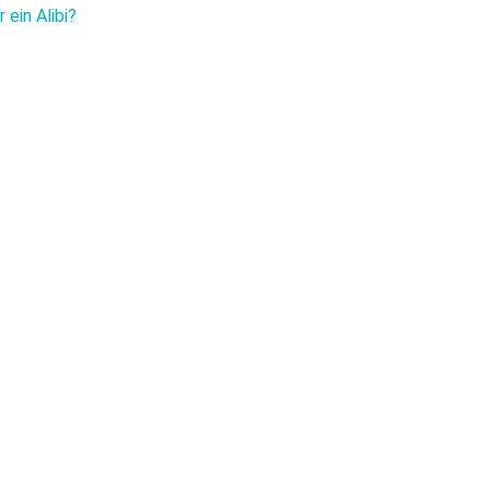
ein Alibi?