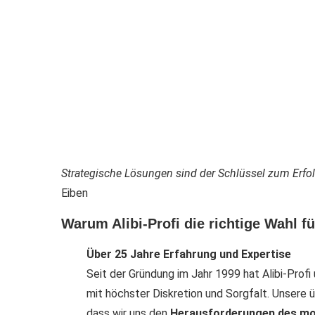
Strategische Lösungen sind der Schlüssel zum Erfol
Eiben
Warum Alibi-Profi die richtige Wahl fü
Über 25 Jahre Erfahrung und Expertise
Seit der Gründung im Jahr 1999 hat Alibi-Prof
mit höchster Diskretion und Sorgfalt. Unsere
dass wir uns den
Herausforderungen des mo