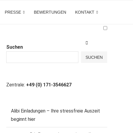
PRESSE
BEWERTUNGEN
KONTAKT
Suchen
SUCHEN
Zentrale:
+49 (0) 171-3546627
Alibi Einladungen – Ihre stressfreie Auszeit
beginnt hier