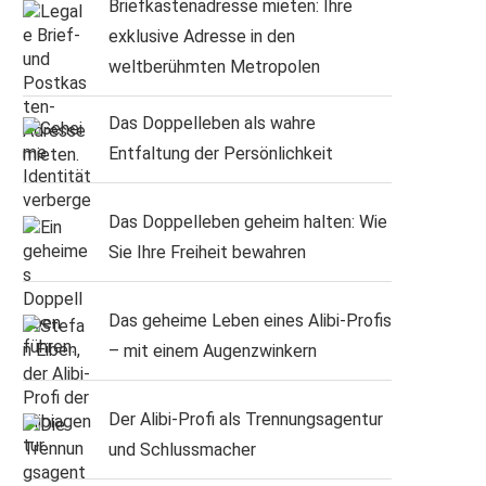
Briefkastenadresse mieten: Ihre
exklusive Adresse in den
weltberühmten Metropolen
Das Doppelleben als wahre
Entfaltung der Persönlichkeit
Das Doppelleben geheim halten: Wie
Sie Ihre Freiheit bewahren
Das geheime Leben eines Alibi-Profis
– mit einem Augenzwinkern
Der Alibi-Profi als Trennungsagentur
und Schlussmacher