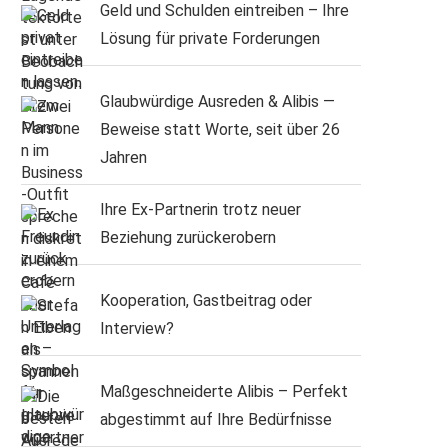
Geld und Schulden eintreiben – Ihre
Lösung für private Forderungen
Glaubwürdige Ausreden & Alibis —
Beweise statt Worte, seit über 26
Jahren
Ihre Ex-Partnerin trotz neuer
Beziehung zurückerobern
Kooperation, Gastbeitrag oder
Interview?
Maßgeschneiderte Alibis – Perfekt
abgestimmt auf Ihre Bedürfnisse