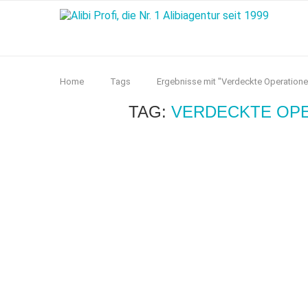
Home
Tags
Ergebnisse mit "Verdeckte Operation
TAG:
VERDECKTE OP