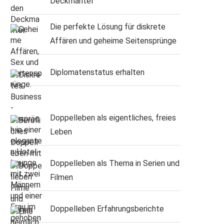
Deckmantel
Die perfekte Lösung für diskrete
Affären und geheime Seitensprünge
Diplomatenstatus erhalten
Doppelleben als eigentliches, freies
Leben
Doppelleben als Thema in Serien und
Filmen
Doppelleben Erfahrungsberichte