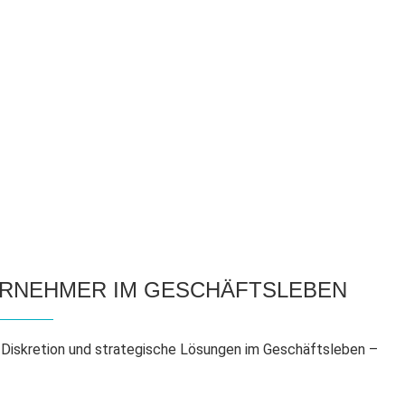
TERNEHMER IM GESCHÄFTSLEBEN
ür Diskretion und strategische Lösungen im Geschäftsleben –