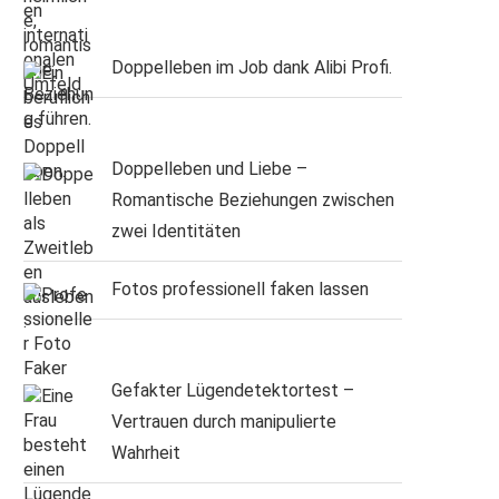
Doppelleben im Job dank Alibi Profi.
Doppelleben und Liebe –
Romantische Beziehungen zwischen
zwei Identitäten
Fotos professionell faken lassen
Gefakter Lügendetektortest –
Vertrauen durch manipulierte
Wahrheit