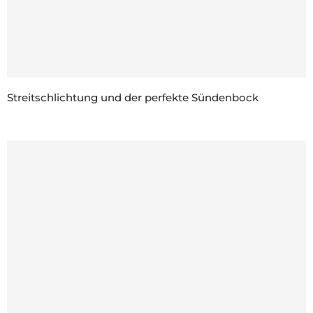
Streitschlichtung und der perfekte Sündenbock