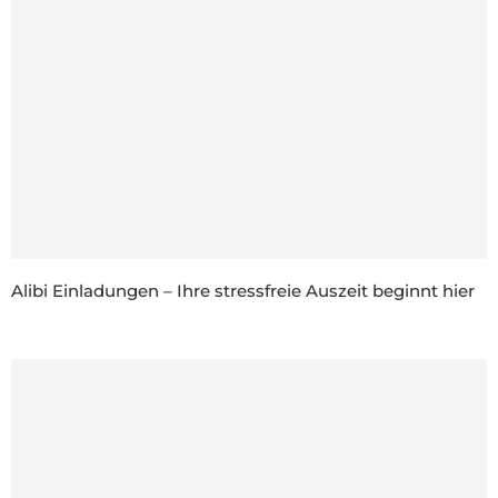
Alibi Einladungen – Ihre stressfreie Auszeit beginnt hier