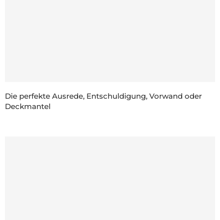
Die perfekte Ausrede, Entschuldigung, Vorwand oder
Deckmantel