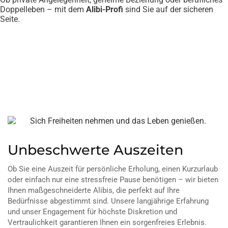
Doppelleben – mit dem
Alibi-Profi
sind Sie auf der sicheren
Seite.
Unbeschwerte Auszeiten
Ob Sie eine Auszeit für persönliche Erholung, einen Kurzurlaub
oder einfach nur eine stressfreie Pause benötigen – wir bieten
Ihnen maßgeschneiderte Alibis, die perfekt auf Ihre
Bedürfnisse abgestimmt sind. Unsere langjährige Erfahrung
und unser Engagement für höchste Diskretion und
Vertraulichkeit garantieren Ihnen ein sorgenfreies Erlebnis.