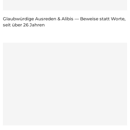
Glaubwürdige Ausreden & Alibis — Beweise statt Worte,
seit über 26 Jahren