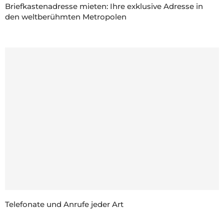
Briefkastenadresse mieten: Ihre exklusive Adresse in
den weltberühmten Metropolen
Telefonate und Anrufe jeder Art