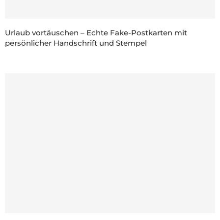
Urlaub vortäuschen – Echte Fake-Postkarten mit
persönlicher Handschrift und Stempel