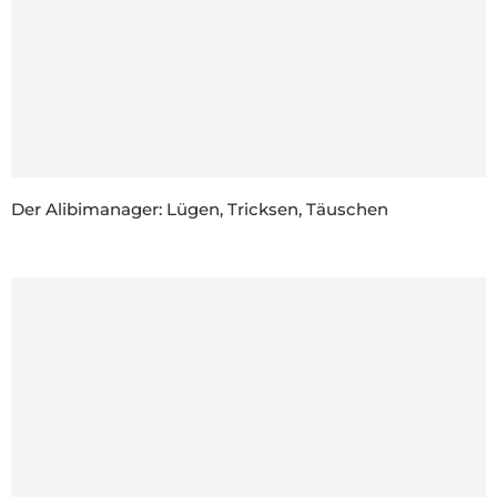
Der Alibimanager: Lügen, Tricksen, Täuschen