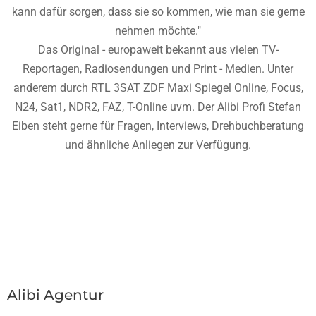
kann dafür sorgen, dass sie so kommen, wie man sie gerne
nehmen möchte."
Das Original - europaweit bekannt aus vielen TV-
Reportagen, Radiosendungen und Print - Medien. Unter
anderem durch RTL 3SAT ZDF Maxi Spiegel Online, Focus,
N24, Sat1, NDR2, FAZ, T-Online uvm. Der Alibi Profi Stefan
Eiben steht gerne für Fragen, Interviews, Drehbuchberatung
und ähnliche Anliegen zur Verfügung.
Alibi Agentur