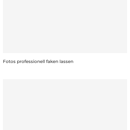
Fotos professionell faken lassen