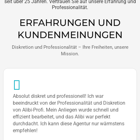
seit über 25 Jahren. Vertrauen Sie auf unsere Erfahrung und
Professionalität.
ERFAHRUNGEN UND
KUNDENMEINUNGEN
Diskretion und Professionalität – Ihre Freiheiten, unsere
Mission.
Absolut diskret und professionell! Ich war
beeindruckt von der Professionalität und Diskretion
von Alibi-Profi. Mein Anliegen wurde schnell und
effizient bearbeitet, und das Alibi war perfekt
durchdacht. Ich kann diese Agentur nur wärmstens
empfehlen!