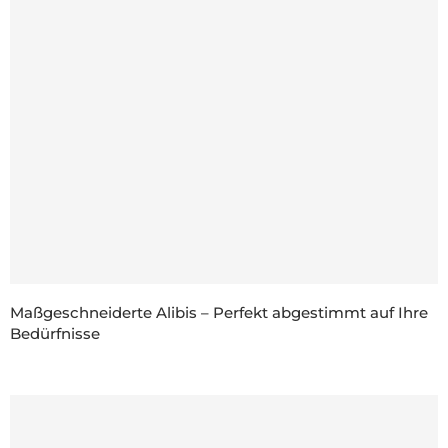
Maßgeschneiderte Alibis – Perfekt abgestimmt auf Ihre
Bedürfnisse