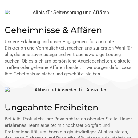
Geheimnisse & Affären
Unsere Erfahrung und unser Engagement für absolute
Diskretion und Vertraulichkeit machen uns zur ersten Wahl für
alle, die eine zuverlässige und vertrauenswürdige Lösung
suchen. Ob es sich um persönliche Angelegenheiten, diskrete
Treffen oder geheime Affären handelt – wir sorgen dafür, dass
Ihre Geheimnisse sicher und geschützt bleiben.
Ungeahnte Freiheiten
Bei Alibi-Profi steht Ihre Privatsphäre an oberster Stelle. Unser
erfahrenes Team arbeitet mit höchster Sorgfalt und
Professionalität, um Ihnen ein glaubwürdiges Alibi zu bieten,