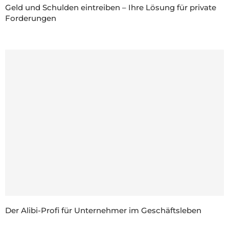
Geld und Schulden eintreiben – Ihre Lösung für private
Forderungen
Der Alibi-Profi für Unternehmer im Geschäftsleben