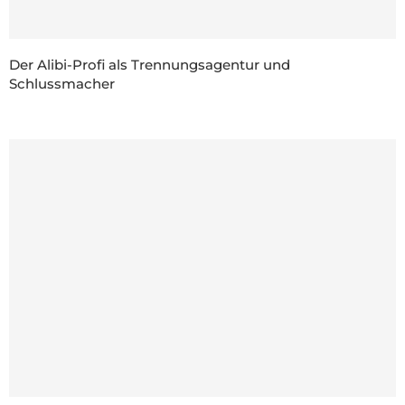
Der Alibi-Profi als Trennungsagentur und
Schlussmacher