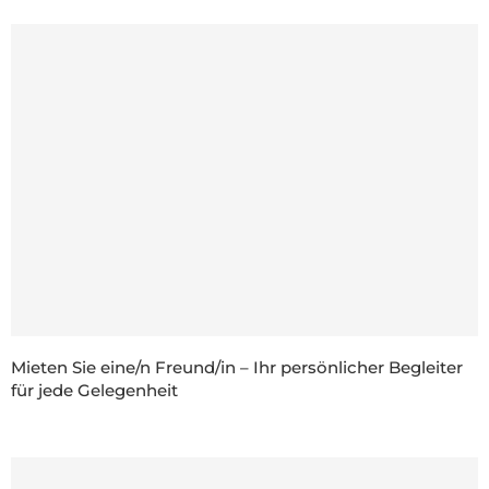
Mieten Sie eine/n Freund/in – Ihr persönlicher Begleiter
für jede Gelegenheit