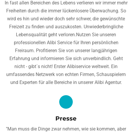
In fast allen Bereichen des Lebens verlieren wir immer mehr
Freiheiten durch die immer lückenlosere Überwachung. So
wird es hin und wieder doch sehr schwer, die gewünschte
Freizeit zu finden und auszukosten. Unwiederbringliche
Lebensqualität geht verloren.Nutzen Sie unseren
professionellen Alibi Service für Ihren persönlichen
Freiraum. Profitieren Sie von unserer langjährigen
Erfahrung und informieren Sie sich unverbindlich. Geht
nicht - gibt´s nicht! Erster Alibiservice weltweit. Ein
umfassendes Netzwerk von echten Firmen, Schauspielern
und Experten für alle Bereiche in unserer Alibi Agentur.
Presse
"Man muss die Dinge zwar nehmen, wie sie kommen, aber