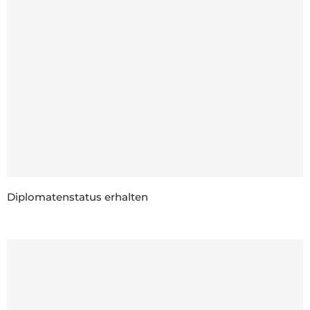
Diplomatenstatus erhalten