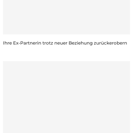
Ihre Ex-Partnerin trotz neuer Beziehung zurückerobern