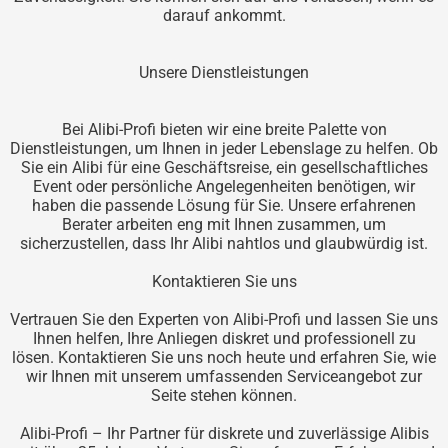
darauf ankommt.
Unsere Dienstleistungen
Bei Alibi-Profi bieten wir eine breite Palette von
Dienstleistungen, um Ihnen in jeder Lebenslage zu helfen. Ob
Sie ein Alibi für eine Geschäftsreise, ein gesellschaftliches
Event oder persönliche Angelegenheiten benötigen, wir
haben die passende Lösung für Sie. Unsere erfahrenen
Berater arbeiten eng mit Ihnen zusammen, um
sicherzustellen, dass Ihr Alibi nahtlos und glaubwürdig ist.
Kontaktieren Sie uns
Vertrauen Sie den Experten von Alibi-Profi und lassen Sie uns
Ihnen helfen, Ihre Anliegen diskret und professionell zu
lösen. Kontaktieren Sie uns noch heute und erfahren Sie, wie
wir Ihnen mit unserem umfassenden Serviceangebot zur
Seite stehen können.
Alibi-Profi – Ihr Partner für diskrete und zuverlässige Alibis