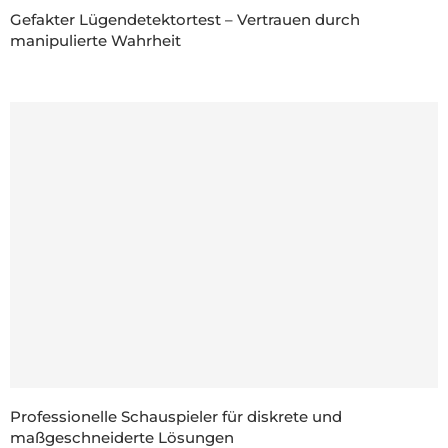
Gefakter Lügendetektortest – Vertrauen durch
manipulierte Wahrheit
Professionelle Schauspieler für diskrete und
maßgeschneiderte Lösungen