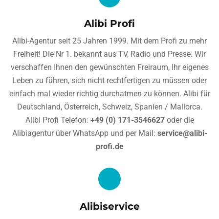
Alibi Profi
Alibi-Agentur seit 25 Jahren 1999. Mit dem Profi zu mehr
Freiheit! Die Nr 1. bekannt aus TV, Radio und Presse. Wir
verschaffen Ihnen den gewünschten Freiraum, Ihr eigenes
Leben zu führen, sich nicht rechtfertigen zu müssen oder
einfach mal wieder richtig durchatmen zu können. Alibi für
Deutschland, Österreich, Schweiz, Spanien / Mallorca.
Alibi Profi Telefon:
+49 (0) 171-3546627
oder die
Alibiagentur über WhatsApp und per Mail:
service@alibi-
profi.de
Alibiservice