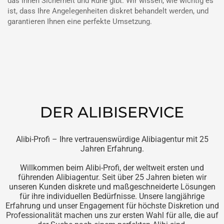
das Ihnen Sicherheit und Ruhe gibt. Wir wissen, wie wichtig es
ist, dass Ihre Angelegenheiten diskret behandelt werden, und
garantieren Ihnen eine perfekte Umsetzung.
DER ALIBISERVICE
Alibi-Profi – Ihre vertrauenswürdige Alibiagentur mit 25
Jahren Erfahrung.
Willkommen beim Alibi-Profi, der weltweit ersten und
führenden Alibiagentur. Seit über 25 Jahren bieten wir
unseren Kunden diskrete und maßgeschneiderte Lösungen
für ihre individuellen Bedürfnisse. Unsere langjährige
Erfahrung und unser Engagement für höchste Diskretion und
Professionalität machen uns zur ersten Wahl für alle, die auf