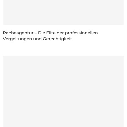
Racheagentur – Die Elite der professionellen
Vergeltungen und Gerechtigkeit