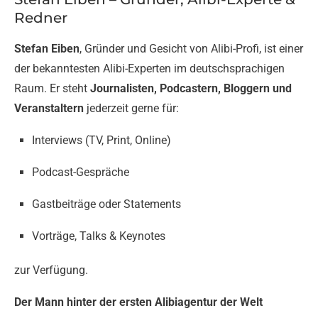
Redner
Stefan Eiben
, Gründer und Gesicht von Alibi-Profi, ist einer
der bekanntesten Alibi-Experten im deutschsprachigen
Raum. Er steht
Journalisten, Podcastern, Bloggern und
Veranstaltern
jederzeit gerne für:
Interviews (TV, Print, Online)
Podcast-Gespräche
Gastbeiträge oder Statements
Vorträge, Talks & Keynotes
zur Verfügung.
Der Mann hinter der ersten Alibiagentur der Welt