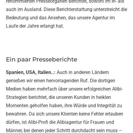
renommierten Presseorganen berichtet, sowohl im In- als
auch im Ausland. Diese Berichterstattung unterstreicht die
Bedeutung und das Ansehen, das unsere Agentur im
Laufe der Jahre erlangt hat.
Ein paar Presseberichte
Spanien, USA, Italien..:
Auch in anderen Ländern
genießen wir einen hervorragenden Ruf. Die dortigen
Medien haben mehrfach über unsere erfolgreichen Alibi-
Strategien berichtet, die unseren Kunden in heiklen
Momenten geholfen haben, ihre Würde und Integrität zu
bewahren. Da sich unsere Klienten keine Fehler erlauben
dürfen, ist Alibi-Profi die Alibiagentur für Frauen und
Männer, bei denen jeder Schritt durchdacht sein muss –