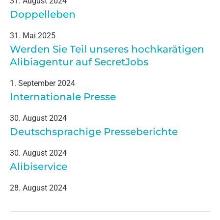
31. August 2024
Doppelleben
31. Mai 2025
Werden Sie Teil unseres hochkarätigen
Alibiagentur auf SecretJobs
1. September 2024
Internationale Presse
30. August 2024
Deutschsprachige Presseberichte
30. August 2024
Alibiservice
28. August 2024