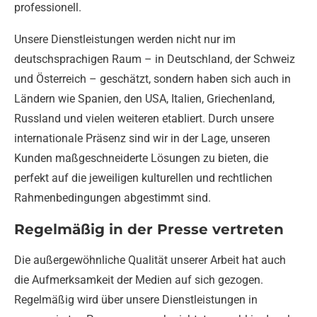
professionell.
Unsere Dienstleistungen werden nicht nur im
deutschsprachigen Raum – in Deutschland, der Schweiz
und Österreich – geschätzt, sondern haben sich auch in
Ländern wie Spanien, den USA, Italien, Griechenland,
Russland und vielen weiteren etabliert. Durch unsere
internationale Präsenz sind wir in der Lage, unseren
Kunden maßgeschneiderte Lösungen zu bieten, die
perfekt auf die jeweiligen kulturellen und rechtlichen
Rahmenbedingungen abgestimmt sind.
Regelmäßig in der Presse vertreten
Die außergewöhnliche Qualität unserer Arbeit hat auch
die Aufmerksamkeit der Medien auf sich gezogen.
Regelmäßig wird über unsere Dienstleistungen in