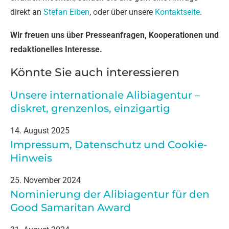
direkt an
Stefan Eiben
, oder über unsere
Kontaktseite
.
Wir freuen uns über Presseanfragen, Kooperationen und
redaktionelles Interesse.
Könnte Sie auch interessieren
Unsere internationale Alibiagentur –
diskret, grenzenlos, einzigartig
14. August 2025
Impressum, Datenschutz und Cookie-
Hinweis
25. November 2024
Nominierung der Alibiagentur für den
Good Samaritan Award