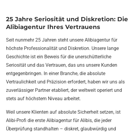
25 Jahre Seriosität und Diskretion: Die
Alibiagentur Ihres Vertrauens
Seit nunmehr 25 Jahren steht unsere Alibiagentur für
höchste Professionalität und Diskretion. Unsere lange
Geschichte ist ein Beweis für die unerschütterliche
Seriosität und das Vertrauen, das uns unsere Kunden
entgegenbringen. In einer Branche, die absolute
Vertraulichkeit und Präzision erfordert, haben wir uns als
zuverlässiger Partner etabliert, der weltweit operiert und
stets auf höchstem Niveau arbeitet.
Weil unsere Klienten auf absolute Sicherheit setzen, ist
Alibi-Profi die erste Alibiagentur für Alibis, die jeder
Überprüfung standhalten – diskret, glaubwürdig und