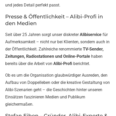
und jedes Detail perfekt passt.
Presse & Öffentlichkeit – Alibi-Profi in
den Medien
Seit über 25 Jahren sorgt unser diskreter
Alibiservice
für
Aufmerksamkeit – nicht nur bei Klienten, sondern auch in
der Öffentlichkeit. Zahlreiche renommierte
TV-Sender,
Zeitungen, Radiostationen und Online-Portale
haben
bereits über die Arbeit von
Alibi-Profi
berichtet.
Ob es um die Organisation glaubwürdiger Ausreden, den
Aufbau von Doppelleben oder die kreative Gestaltung von
Alibi-Szenarien geht – die Geschichten hinter unseren
Einsätzen faszinieren Medien und Publikum
gleichermaßen.
Stefan Eiben – Gründer, Alibi-Experte &