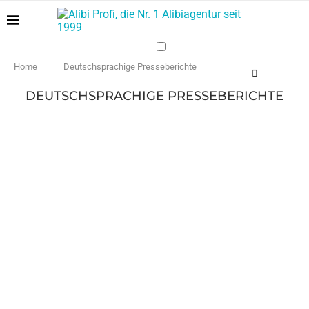
Home
Deutschsprachige Presseberichte
DEUTSCHSPRACHIGE PRESSEBERICHTE