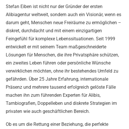
Stefan Eiben ist nicht nur der Gründer der ersten
Alibiagentur weltweit, sondern auch ein Visionär, wenn es
darum geht, Menschen neue Freiräume zu ermöglichen –
diskret, durchdacht und mit einem einzigartigen
Feingefühl für komplexe Lebenssituationen. Seit 1999
entwickelt er mit seinem Team maßgeschneiderte
Lösungen für Menschen, die ihre Privatsphäre schützen,
ein zweites Leben führen oder persönliche Wünsche
verwirklichen möchten, ohne ihr bestehendes Umfeld zu
gefährden. Über 25 Jahre Erfahrung, internationale
Präsenz und mehrere tausend erfolgreich gelöste Fälle
machen ihn zum führenden Experten für Alibis,
Tarnbiografien, Doppelleben und diskrete Strategien im
privaten wie auch geschäftlichen Bereich.
Ob es um die Rettung einer Beziehung, die perfekte