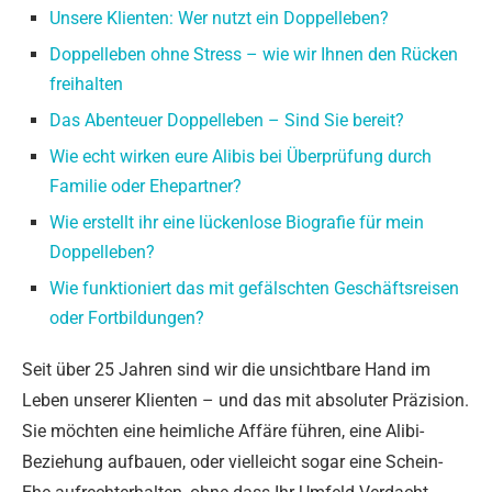
Unsere Klienten: Wer nutzt ein Doppelleben?
Doppelleben ohne Stress – wie wir Ihnen den Rücken
freihalten
Das Abenteuer Doppelleben – Sind Sie bereit?
Wie echt wirken eure Alibis bei Überprüfung durch
Familie oder Ehepartner?
Wie erstellt ihr eine lückenlose Biografie für mein
Doppelleben?
Wie funktioniert das mit gefälschten Geschäftsreisen
oder Fortbildungen?
Seit über 25 Jahren sind wir die unsichtbare Hand im
Leben unserer Klienten – und das mit absoluter Präzision.
Sie möchten eine heimliche Affäre führen, eine Alibi-
Beziehung aufbauen, oder vielleicht sogar eine Schein-