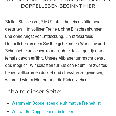
DOPPELLEBEN BEGINNT HIER
Stellen Sie sich vor, Sie könnten Ihr Leben völlig neu
gestalten – in völliger Freiheit, ohne Einschränkungen,
und ohne Angst vor Entdeckung. Ein stressfreies
Doppelleben, in dem Sie Ihre geheimsten Wünsche und
Sehnsüchte ausleben können, ohne dass irgendjemand
jemals davon erfährt. Unsere Alibiagentur macht genau
das möglich: Wir schaffen für Sie den Raum, Ihr zweites
Leben vollkommen diskret und stressfrei zu genießen,
während wir im Hintergrund die Fäden ziehen.
Inhalte dieser Seite:
Warum ein Doppelleben die ultimative Freiheit ist
Wie wir Ihr Doppelleben absichern