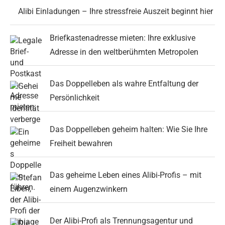
Alibi Einladungen – Ihre stressfreie Auszeit beginnt hier
Briefkastenadresse mieten: Ihre exklusive
Adresse in den weltberühmten Metropolen
Das Doppelleben als wahre Entfaltung der
Persönlichkeit
Das Doppelleben geheim halten: Wie Sie Ihre
Freiheit bewahren
Das geheime Leben eines Alibi-Profis – mit
einem Augenzwinkern
Der Alibi-Profi als Trennungsagentur und