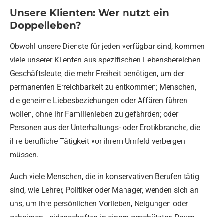
Unsere Klienten: Wer nutzt ein
Doppelleben?
Obwohl unsere Dienste für jeden verfügbar sind, kommen
viele unserer Klienten aus spezifischen Lebensbereichen.
Geschäftsleute, die mehr Freiheit benötigen, um der
permanenten Erreichbarkeit zu entkommen; Menschen,
die geheime Liebesbeziehungen oder Affären führen
wollen, ohne ihr Familienleben zu gefährden; oder
Personen aus der Unterhaltungs- oder Erotikbranche, die
ihre berufliche Tätigkeit vor ihrem Umfeld verbergen
müssen.
Auch viele Menschen, die in konservativen Berufen tätig
sind, wie Lehrer, Politiker oder Manager, wenden sich an
uns, um ihre persönlichen Vorlieben, Neigungen oder