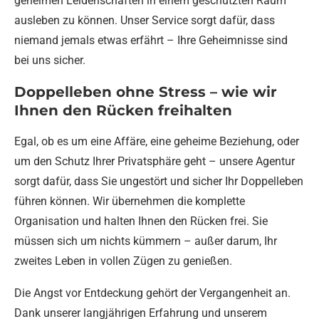
geheimen Leidenschaften in einem geschützten Raum
ausleben zu können. Unser Service sorgt dafür, dass
niemand jemals etwas erfährt – Ihre Geheimnisse sind
bei uns sicher.
Doppelleben ohne Stress – wie wir
Ihnen den Rücken freihalten
Egal, ob es um eine Affäre, eine geheime Beziehung, oder
um den Schutz Ihrer Privatsphäre geht – unsere Agentur
sorgt dafür, dass Sie ungestört und sicher Ihr Doppelleben
führen können. Wir übernehmen die komplette
Organisation und halten Ihnen den Rücken frei. Sie
müssen sich um nichts kümmern – außer darum, Ihr
zweites Leben in vollen Zügen zu genießen.
Die Angst vor Entdeckung gehört der Vergangenheit an.
Dank unserer langjährigen Erfahrung und unserem