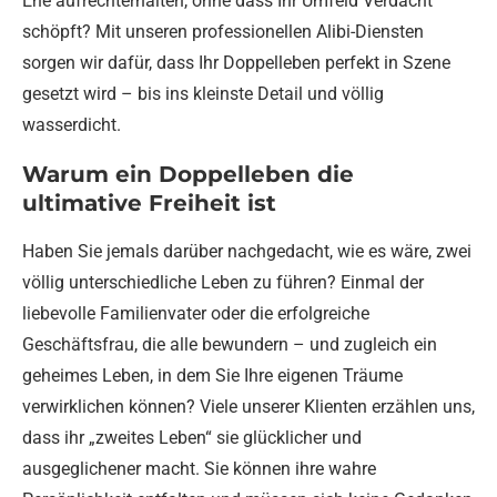
Ehe aufrechterhalten, ohne dass Ihr Umfeld Verdacht
schöpft? Mit unseren professionellen Alibi-Diensten
sorgen wir dafür, dass Ihr Doppelleben perfekt in Szene
gesetzt wird – bis ins kleinste Detail und völlig
wasserdicht.
Warum ein Doppelleben die
ultimative Freiheit ist
Haben Sie jemals darüber nachgedacht, wie es wäre, zwei
völlig unterschiedliche Leben zu führen? Einmal der
liebevolle Familienvater oder die erfolgreiche
Geschäftsfrau, die alle bewundern – und zugleich ein
geheimes Leben, in dem Sie Ihre eigenen Träume
verwirklichen können? Viele unserer Klienten erzählen uns,
dass ihr „zweites Leben“ sie glücklicher und
ausgeglichener macht. Sie können ihre wahre