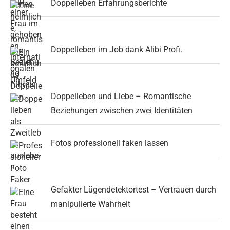
Doppelleben Erfahrungsberichte
Doppelleben im Job dank Alibi Profi.
Doppelleben und Liebe – Romantische
Beziehungen zwischen zwei Identitäten
Fotos professionell faken lassen
Gefakter Lügendetektortest – Vertrauen durch
manipulierte Wahrheit