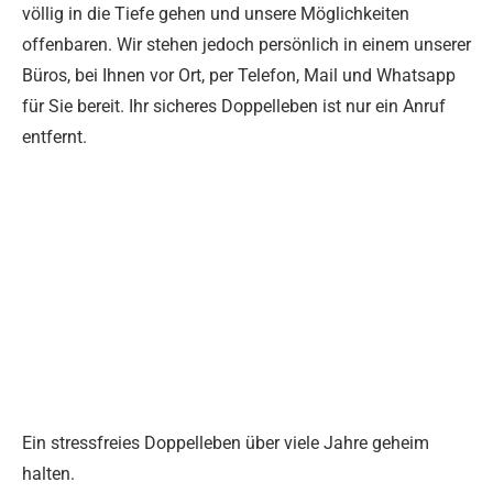
völlig in die Tiefe gehen und unsere Möglichkeiten
offenbaren. Wir stehen jedoch persönlich in einem unserer
Büros, bei Ihnen vor Ort, per Telefon, Mail und Whatsapp
für Sie bereit. Ihr sicheres Doppelleben ist nur ein Anruf
entfernt.
Ein stressfreies Doppelleben über viele Jahre geheim
halten.