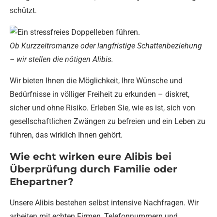
schützt.
Ob Kurzzeitromanze oder langfristige Schattenbeziehung
– wir stellen die nötigen Alibis.
Wir bieten Ihnen die Möglichkeit, Ihre Wünsche und
Bedürfnisse in völliger Freiheit zu erkunden – diskret,
sicher und ohne Risiko. Erleben Sie, wie es ist, sich von
gesellschaftlichen Zwängen zu befreien und ein Leben zu
führen, das wirklich Ihnen gehört.
Wie echt wirken eure Alibis bei
Überprüfung durch Familie oder
Ehepartner?
Unsere Alibis bestehen selbst intensive Nachfragen. Wir
arbeiten mit echten Firmen, Telefonnummern und