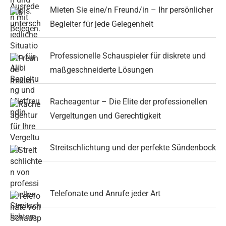
Mieten Sie eine/n Freund/in – Ihr persönlicher
Begleiter für jede Gelegenheit
Professionelle Schauspieler für diskrete und
maßgeschneiderte Lösungen
Racheagentur – Die Elite der professionellen
Vergeltungen und Gerechtigkeit
Streitschlichtung und der perfekte Sündenbock
Telefonate und Anrufe jeder Art