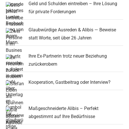
Geld und Schulden eintreiben – Ihre Lösung
für private Forderungen
Glaubwürdige Ausreden & Alibis — Beweise
statt Worte, seit über 26 Jahren
Ihre Ex-Partnerin trotz neuer Beziehung
zurückerobern
Kooperation, Gastbeitrag oder Interview?
Maßgeschneiderte Alibis – Perfekt
abgestimmt auf Ihre Bedürfnisse