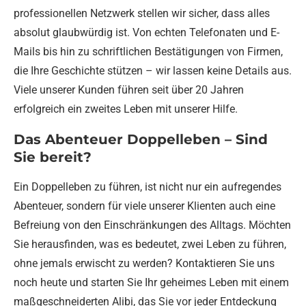
professionellen Netzwerk stellen wir sicher, dass alles
absolut glaubwürdig ist. Von echten Telefonaten und E-
Mails bis hin zu schriftlichen Bestätigungen von Firmen,
die Ihre Geschichte stützen – wir lassen keine Details aus.
Viele unserer Kunden führen seit über 20 Jahren
erfolgreich ein zweites Leben mit unserer Hilfe.
Das Abenteuer Doppelleben – Sind
Sie bereit?
Ein Doppelleben zu führen, ist nicht nur ein aufregendes
Abenteuer, sondern für viele unserer Klienten auch eine
Befreiung von den Einschränkungen des Alltags. Möchten
Sie herausfinden, was es bedeutet, zwei Leben zu führen,
ohne jemals erwischt zu werden? Kontaktieren Sie uns
noch heute und starten Sie Ihr geheimes Leben mit einem
maßgeschneiderten Alibi, das Sie vor jeder Entdeckung