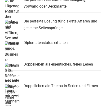
Vorwand oder Deckmantel
Die perfekte Lösung für diskrete Affären und
geheime Seitensprünge
Diplomatenstatus erhalten
Doppelleben als eigentliches, freies Leben
Doppelleben als Thema in Serien und Filmen