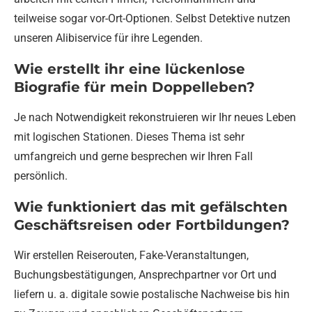
teilweise sogar vor-Ort-Optionen. Selbst Detektive nutzen
unseren Alibiservice für ihre Legenden.
Wie erstellt ihr eine lückenlose
Biografie für mein Doppelleben?
Je nach Notwendigkeit rekonstruieren wir Ihr neues Leben
mit logischen Stationen. Dieses Thema ist sehr
umfangreich und gerne besprechen wir Ihren Fall
persönlich.
Wie funktioniert das mit gefälschten
Geschäftsreisen oder Fortbildungen?
Wir erstellen Reiserouten, Fake-Veranstaltungen,
Buchungsbestätigungen, Ansprechpartner vor Ort und
liefern u. a. digitale sowie postalische Nachweise bis hin