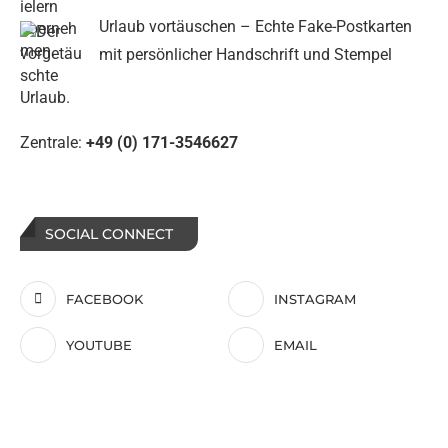
Urlaub vortäuschen – Echte Fake-Postkarten
mit persönlicher Handschrift und Stempel
Zentrale:
+49 (0) 171-3546627
SOCIAL CONNECT
FACEBOOK
INSTAGRAM
YOUTUBE
EMAIL