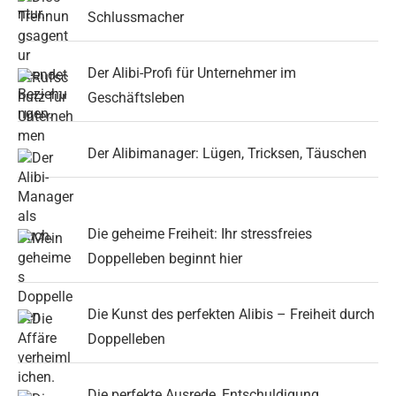
Schlussmacher
Der Alibi-Profi für Unternehmer im
Geschäftsleben
Der Alibimanager: Lügen, Tricksen, Täuschen
Die geheime Freiheit: Ihr stressfreies
Doppelleben beginnt hier
Die Kunst des perfekten Alibis – Freiheit durch
Doppelleben
Die perfekte Ausrede, Entschuldigung,