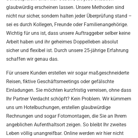
glaubwürdig erscheinen lassen. Unsere Methoden sind
nicht nur sicher, sondern halten jeder Überprüfung stand –
sei es durch Kollegen, Freunde oder Familienangehörige.
Wichtig für uns ist, dass unsere Auftraggeber selber keine
Arbeit haben und ihr geheimes Doppelleben absolut
sicher und flexibel ist. Durch unsere 25-jährige Erfahrung
schaffen wir genau das.
Für unsere Kunden erstellen wir sogar maßgeschneiderte
Reisen, fiktive Geschäftsmeetings oder gefälschte
Einladungen. Sie möchten kurzfristig verreisen, ohne dass
Ihr Partner Verdacht schöpft? Kein Problem. Wir kümmern
uns um Hotelbuchungen, erstellen glaubwürdige
Rechnungen und sogar Fotomontagen, die Sie an Ihrem
angeblichen Aufenthaltsort zeigen. So bleibt Ihr zweites
Leben völlig unangreifbar. Online werden wir hier nicht