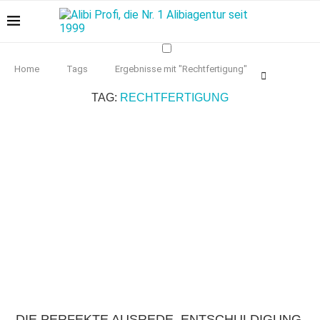
Home
Tags
Ergebnisse mit "Rechtfertigung"
TAG:
RECHTFERTIGUNG
DIE PERFEKTE AUSREDE, ENTSCHULDIGUNG,