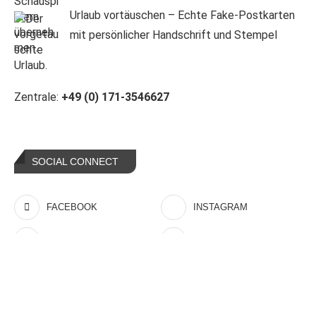
Urlaub vortäuschen – Echte Fake-Postkarten
mit persönlicher Handschrift und Stempel
Zentrale:
+49 (0) 171-3546627
SOCIAL CONNECT
FACEBOOK
INSTAGRAM
YOUTUBE
EMAIL