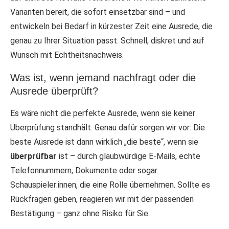
Varianten bereit, die sofort einsetzbar sind – und
entwickeln bei Bedarf in kürzester Zeit eine Ausrede, die
genau zu Ihrer Situation passt. Schnell, diskret und auf
Wunsch mit Echtheitsnachweis.
Was ist, wenn jemand nachfragt oder die
Ausrede überprüft?
Es wäre nicht die perfekte Ausrede, wenn sie keiner
Überprüfung standhält. Genau dafür sorgen wir vor: Die
beste Ausrede ist dann wirklich „die beste“, wenn sie
überprüfbar
ist – durch glaubwürdige E-Mails, echte
Telefonnummern, Dokumente oder sogar
Schauspieler:innen, die eine Rolle übernehmen. Sollte es
Rückfragen geben, reagieren wir mit der passenden
Bestätigung – ganz ohne Risiko für Sie.