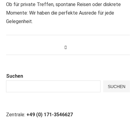
Ob für private Treffen, spontane Reisen oder diskrete
Momente: Wir haben die perfekte Ausrede für jede
Gelegenheit.
Suchen
SUCHEN
Zentrale:
+49 (0) 171-3546627