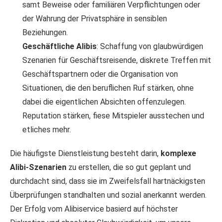
samt Beweise oder familiären Verpflichtungen oder
der Wahrung der Privatsphäre in sensiblen
Beziehungen.
Geschäftliche Alibis
: Schaffung von glaubwürdigen
Szenarien für Geschäftsreisende, diskrete Treffen mit
Geschäftspartnern oder die Organisation von
Situationen, die den beruflichen Ruf stärken, ohne
dabei die eigentlichen Absichten offenzulegen.
Reputation stärken, fiese Mitspieler ausstechen und
etliches mehr.
Die häufigste Dienstleistung besteht darin,
komplexe
Alibi-Szenarien
zu erstellen, die so gut geplant und
durchdacht sind, dass sie im Zweifelsfall hartnäckigsten
Überprüfungen standhalten und sozial anerkannt werden.
Der Erfolg vom Alibiservice basierd auf höchster