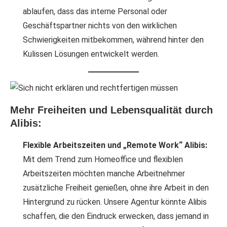
ablaufen, dass das interne Personal oder
Geschäftspartner nichts von den wirklichen
Schwierigkeiten mitbekommen, während hinter den
Kulissen Lösungen entwickelt werden.
Mehr Freiheiten und Lebensqualität durch
Alibis:
Flexible Arbeitszeiten und „Remote Work“ Alibis:
Mit dem Trend zum Homeoffice und flexiblen
Arbeitszeiten möchten manche Arbeitnehmer
zusätzliche Freiheit genießen, ohne ihre Arbeit in den
Hintergrund zu rücken. Unsere Agentur könnte Alibis
schaffen, die den Eindruck erwecken, dass jemand in