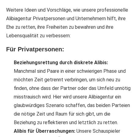
Weitere Ideen und Vorschläge, wie unsere professionelle
Alibiagentur Privatpersonen und Unternehmern hilft, ihre
Ehe zu retten, ihre Freiheiten zu bewahren und ihre
Lebensqualität zu verbessern:
Für Privatpersonen:
Beziehungsrettung durch diskrete Alibis:
Manchmal sind Paare in einer schwierigen Phase und
möchten Zeit getrennt verbringen, um sich neu zu
finden, ohne dass der Partner oder das Umfeld unnötig
misstrauisch wird. Hier wird unsere Alibiagentur ein
glaubwürdiges Szenario schaffen, das beiden Parteien
die nötige Zeit und Raum für sich gibt, um die
Beziehung zu reflektieren und letztlich zu retten.
Alibis für Überraschungen:
Unsere Schauspieler