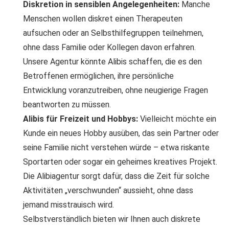
Diskretion in sensiblen Angelegenheiten:
Manche
Menschen wollen diskret einen Therapeuten
aufsuchen oder an Selbsthilfegruppen teilnehmen,
ohne dass Familie oder Kollegen davon erfahren.
Unsere Agentur könnte Alibis schaffen, die es den
Betroffenen ermöglichen, ihre persönliche
Entwicklung voranzutreiben, ohne neugierige Fragen
beantworten zu müssen.
Alibis für Freizeit und Hobbys:
Vielleicht möchte ein
Kunde ein neues Hobby ausüben, das sein Partner oder
seine Familie nicht verstehen würde – etwa riskante
Sportarten oder sogar ein geheimes kreatives Projekt.
Die Alibiagentur sorgt dafür, dass die Zeit für solche
Aktivitäten „verschwunden“ aussieht, ohne dass
jemand misstrauisch wird.
Selbstverständlich bieten wir Ihnen auch diskrete