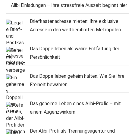
Alibi Einladungen – Ihre stressfreie Auszeit beginnt hier
Briefkastenadresse mieten: Ihre exklusive
Adresse in den weltberühmten Metropolen
Das Doppelleben als wahre Entfaltung der
Persönlichkeit
Das Doppelleben geheim halten: Wie Sie Ihre
Freiheit bewahren
Das geheime Leben eines Alibi-Profis – mit
einem Augenzwinkern
Der Alibi-Profi als Trennungsagentur und