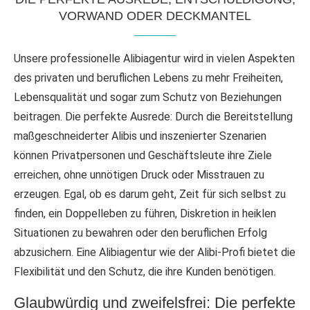
VORWAND ODER DECKMANTEL
Unsere professionelle Alibiagentur wird in vielen Aspekten
des privaten und beruflichen Lebens zu mehr Freiheiten,
Lebensqualität und sogar zum Schutz von Beziehungen
beitragen. Die perfekte Ausrede: Durch die Bereitstellung
maßgeschneiderter Alibis und inszenierter Szenarien
können Privatpersonen und Geschäftsleute ihre Ziele
erreichen, ohne unnötigen Druck oder Misstrauen zu
erzeugen. Egal, ob es darum geht, Zeit für sich selbst zu
finden, ein Doppelleben zu führen, Diskretion in heiklen
Situationen zu bewahren oder den beruflichen Erfolg
abzusichern. Eine Alibiagentur wie der Alibi-Profi bietet die
Flexibilität und den Schutz, die ihre Kunden benötigen.
Glaubwürdig und zweifelsfrei: Die perfekte