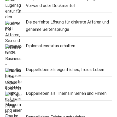
Vorwand oder Deckmantel
Die perfekte Lösung für diskrete Affären und
geheime Seitensprünge
Diplomatenstatus erhalten
Doppelleben als eigentliches, freies Leben
Doppelleben als Thema in Serien und Filmen