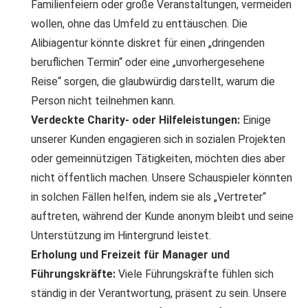
Familienfeiern oder große Veranstaltungen, vermeiden
wollen, ohne das Umfeld zu enttäuschen. Die
Alibiagentur könnte diskret für einen „dringenden
beruflichen Termin“ oder eine „unvorhergesehene
Reise“ sorgen, die glaubwürdig darstellt, warum die
Person nicht teilnehmen kann.
Verdeckte Charity- oder Hilfeleistungen:
Einige
unserer Kunden engagieren sich in sozialen Projekten
oder gemeinnützigen Tätigkeiten, möchten dies aber
nicht öffentlich machen. Unsere Schauspieler könnten
in solchen Fällen helfen, indem sie als „Vertreter“
auftreten, während der Kunde anonym bleibt und seine
Unterstützung im Hintergrund leistet.
Erholung und Freizeit für Manager und
Führungskräfte:
Viele Führungskräfte fühlen sich
ständig in der Verantwortung, präsent zu sein. Unsere