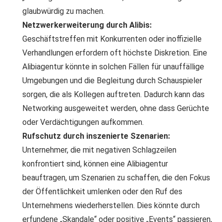
glaubwürdig zu machen.
Netzwerkerweiterung durch Alibis:
Geschäftstreffen mit Konkurrenten oder inoffizielle
Verhandlungen erfordern oft höchste Diskretion. Eine
Alibiagentur könnte in solchen Fällen für unauffällige
Umgebungen und die Begleitung durch Schauspieler
sorgen, die als Kollegen auftreten. Dadurch kann das
Networking ausgeweitet werden, ohne dass Gerüchte
oder Verdächtigungen aufkommen.
Rufschutz durch inszenierte Szenarien:
Unternehmer, die mit negativen Schlagzeilen
konfrontiert sind, können eine Alibiagentur
beauftragen, um Szenarien zu schaffen, die den Fokus
der Öffentlichkeit umlenken oder den Ruf des
Unternehmens wiederherstellen. Dies könnte durch
erfundene „Skandale“ oder positive „Events“ passieren,