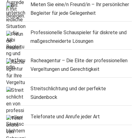
Mieten Sie eine/n Freund/in – Ihr persönlicher
Begleiter für jede Gelegenheit
Professionelle Schauspieler für diskrete und
maßgeschneiderte Lösungen
Racheagentur – Die Elite der professionellen
Vergeltungen und Gerechtigkeit
Streitschlichtung und der perfekte
Sündenbock
Telefonate und Anrufe jeder Art