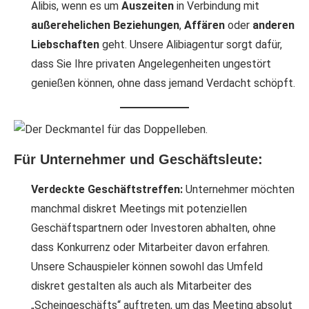
Alibis, wenn es um
Auszeiten
in Verbindung mit
außerehelichen Beziehungen
,
Affären
oder
anderen
Liebschaften
geht. Unsere Alibiagentur sorgt dafür,
dass Sie Ihre privaten Angelegenheiten ungestört
genießen können, ohne dass jemand Verdacht schöpft.
Für Unternehmer und Geschäftsleute:
Verdeckte Geschäftstreffen:
Unternehmer möchten
manchmal diskret Meetings mit potenziellen
Geschäftspartnern oder Investoren abhalten, ohne
dass Konkurrenz oder Mitarbeiter davon erfahren.
Unsere Schauspieler können sowohl das Umfeld
diskret gestalten als auch als Mitarbeiter des
„Scheingeschäfts“ auftreten, um das Meeting absolut