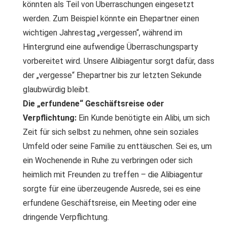
könnten als Teil von Überraschungen eingesetzt
werden. Zum Beispiel könnte ein Ehepartner einen
wichtigen Jahrestag „vergessen“, während im
Hintergrund eine aufwendige Überraschungsparty
vorbereitet wird. Unsere Alibiagentur sorgt dafür, dass
der „vergesse“ Ehepartner bis zur letzten Sekunde
glaubwürdig bleibt.
Die „erfundene“ Geschäftsreise oder
Verpflichtung:
Ein Kunde benötigte ein Alibi, um sich
Zeit für sich selbst zu nehmen, ohne sein soziales
Umfeld oder seine Familie zu enttäuschen. Sei es, um
ein Wochenende in Ruhe zu verbringen oder sich
heimlich mit Freunden zu treffen – die Alibiagentur
sorgte für eine überzeugende Ausrede, sei es eine
erfundene Geschäftsreise, ein Meeting oder eine
dringende Verpflichtung.