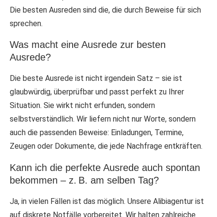
Die besten Ausreden sind die, die durch Beweise für sich
sprechen.
Was macht eine Ausrede zur besten
Ausrede?
Die beste Ausrede ist nicht irgendein Satz – sie ist
glaubwürdig, überprüfbar und passt perfekt zu Ihrer
Situation. Sie wirkt nicht erfunden, sondern
selbstverständlich. Wir liefern nicht nur Worte, sondern
auch die passenden Beweise: Einladungen, Termine,
Zeugen oder Dokumente, die jede Nachfrage entkräften.
Kann ich die perfekte Ausrede auch spontan
bekommen – z. B. am selben Tag?
Ja, in vielen Fällen ist das möglich. Unsere Alibiagentur ist
auf diskrete Notfälle vorbereitet. Wir halten zahlreiche