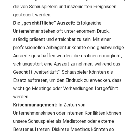
die von Schauspielern und inszenierten Ereignissen
gesteuert werden.
Die „geschäftliche“ Auszeit:
Erfolgreiche
Unternehmer stehen oft unter enormem Druck,
ständig präsent und erreichbar zu sein. Mit einer
professionellen Alibiagentur könnte eine glaubwürdige
Ausrede geschaffen werden, die es ihnen ermöglicht,
sich ungestört eine Auszeit zu nehmen, während das
Geschäft „weiterläuft“. Schauspieler könnten als
Ersatz auftreten, um den Eindruck zu erwecken, dass
wichtige Meetings oder Verhandlungen fortgeführt
werden.
Krisenmanagement:
In Zeiten von
Unternehmenskrisen oder internen Konflikten können
unsere Schauspieler als Mediatoren oder externe
Berater auftreten. Diskrete Meetings könnten so