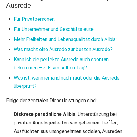
Ausrede
Für Privatpersonen:
Für Unternehmer und Geschäftsleute:
Mehr Freiheiten und Lebensqualität durch Alibis:
Was macht eine Ausrede zur besten Ausrede?
Kann ich die perfekte Ausrede auch spontan
bekommen – z. B. am selben Tag?
Was ist, wenn jemand nachfragt oder die Ausrede
überprüft?
Einige der zentralen Dienstleistungen sind:
Diskrete persönliche Alibis
: Unterstützung bei
privaten Angelegenheiten wie geheimen Treffen,
Ausflüchten aus unangenehmen sozialen, Ausreden