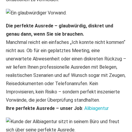
Die perfekte Ausrede – glaubwürdig, diskret und
genau dann, wenn Sie sie brauchen.
Manchmal reicht ein einfaches „Ich konnte nicht kommen“
nicht aus. Ob für ein geplatztes Meeting, eine
unerwartete Abwesenheit oder einen diskreten Rückzug –
wir liefern Ihnen professionelle Ausreden mit Belegen,
realistischen Szenarien und auf Wunsch sogar mit Zeugen,
Reisedokumenten oder Telefonanrufen. Kein
Improvisieren, kein Risiko – sondern perfekt inszenierte
Vorwände, die jeder Überprüfung standhalten.
Ihre perfekte Ausrede – unser Job
:
Alibiagentur