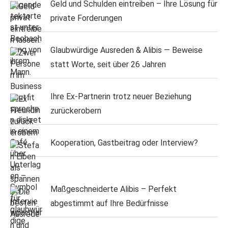
Geld und Schulden eintreiben – Ihre Lösung für
private Forderungen
Glaubwürdige Ausreden & Alibis — Beweise
statt Worte, seit über 26 Jahren
Ihre Ex-Partnerin trotz neuer Beziehung
zurückerobern
Kooperation, Gastbeitrag oder Interview?
Maßgeschneiderte Alibis – Perfekt
abgestimmt auf Ihre Bedürfnisse