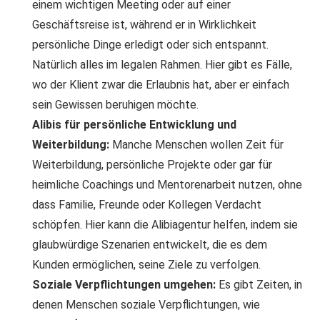
einem wichtigen Meeting oder auf einer
Geschäftsreise ist, während er in Wirklichkeit
persönliche Dinge erledigt oder sich entspannt.
Natürlich alles im legalen Rahmen. Hier gibt es Fälle,
wo der Klient zwar die Erlaubnis hat, aber er einfach
sein Gewissen beruhigen möchte.
Alibis für persönliche Entwicklung und
Weiterbildung:
Manche Menschen wollen Zeit für
Weiterbildung, persönliche Projekte oder gar für
heimliche Coachings und Mentorenarbeit nutzen, ohne
dass Familie, Freunde oder Kollegen Verdacht
schöpfen. Hier kann die Alibiagentur helfen, indem sie
glaubwürdige Szenarien entwickelt, die es dem
Kunden ermöglichen, seine Ziele zu verfolgen.
Soziale Verpflichtungen umgehen:
Es gibt Zeiten, in
denen Menschen soziale Verpflichtungen, wie