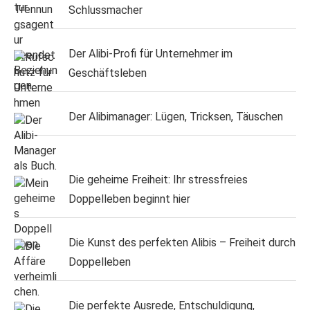
Schlussmacher
Der Alibi-Profi für Unternehmer im
Geschäftsleben
Der Alibimanager: Lügen, Tricksen, Täuschen
Die geheime Freiheit: Ihr stressfreies
Doppelleben beginnt hier
Die Kunst des perfekten Alibis – Freiheit durch
Doppelleben
Die perfekte Ausrede, Entschuldigung,