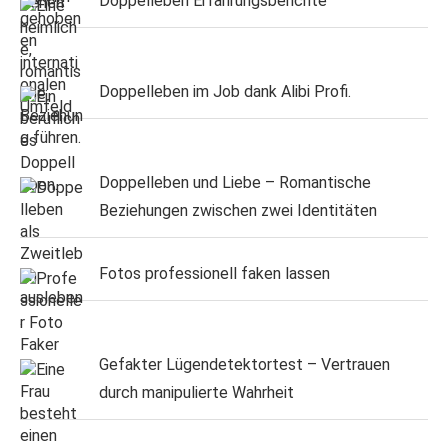
Doppelleben Erfahrungsberichte
Doppelleben im Job dank Alibi Profi.
Doppelleben und Liebe – Romantische
Beziehungen zwischen zwei Identitäten
Fotos professionell faken lassen
Gefakter Lügendetektortest – Vertrauen
durch manipulierte Wahrheit