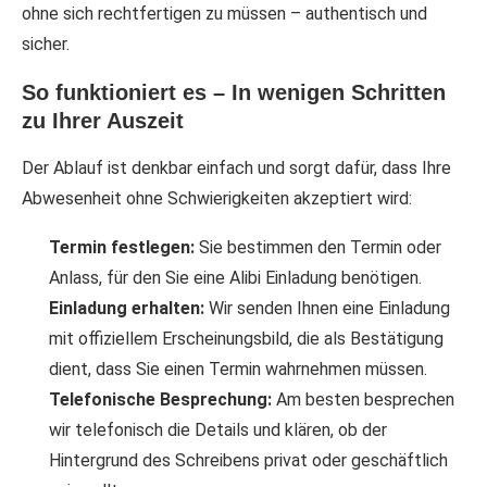
ohne sich rechtfertigen zu müssen – authentisch und
sicher.
So funktioniert es – In wenigen Schritten
zu Ihrer Auszeit
Der Ablauf ist denkbar einfach und sorgt dafür, dass Ihre
Abwesenheit ohne Schwierigkeiten akzeptiert wird:
Termin festlegen:
Sie bestimmen den Termin oder
Anlass, für den Sie eine Alibi Einladung benötigen.
Einladung erhalten:
Wir senden Ihnen eine Einladung
mit offiziellem Erscheinungsbild, die als Bestätigung
dient, dass Sie einen Termin wahrnehmen müssen.
Telefonische Besprechung:
Am besten besprechen
wir telefonisch die Details und klären, ob der
Hintergrund des Schreibens privat oder geschäftlich