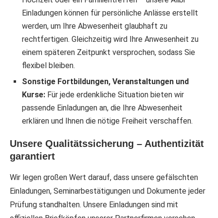
Einladungen können für persönliche Anlässe erstellt
werden, um Ihre Abwesenheit glaubhaft zu
rechtfertigen. Gleichzeitig wird Ihre Anwesenheit zu
einem späteren Zeitpunkt versprochen, sodass Sie
flexibel bleiben.
Sonstige Fortbildungen, Veranstaltungen und
Kurse:
Für jede erdenkliche Situation bieten wir
passende Einladungen an, die Ihre Abwesenheit
erklären und Ihnen die nötige Freiheit verschaffen.
Unsere Qualitätssicherung – Authentizität
garantiert
Wir legen großen Wert darauf, dass unsere gefälschten
Einladungen, Seminarbestätigungen und Dokumente jeder
Prüfung standhalten. Unsere Einladungen sind mit