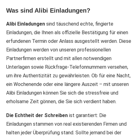
Was sind Alibi Einladungen?
Alibi Einladungen
sind täuschend echte, fingierte
Einladungen, die Ihnen als offizielle Bestätigung für einen
erfundenen Termin oder Anlass ausgestellt werden. Diese
Einladungen werden von unseren professionellen
Partnerfirmen erstellt und mit allen notwendigen
Unterlagen sowie Rückfrage-Telefonnummern versehen,
um ihre Authentizität zu gewährleisten. Ob für eine Nacht,
ein Wochenende oder eine längere Auszeit – mit unseren
Alibi Einladungen können Sie sich die stressfreie und
erholsame Zeit gönnen, die Sie sich verdient haben.
Die Echtheit der Schreiben
ist garantiert: Die
Einladungen stammen von real existierenden Firmen und
halten jeder Überprüfung stand. Sollte jemand bei der