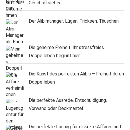
Geschäftsleben
Der Alibimanager: Lügen, Tricksen, Täuschen
Die geheime Freiheit: Ihr stressfreies
Doppelleben beginnt hier
Die Kunst des perfekten Alibis – Freiheit durch
Doppelleben
Die perfekte Ausrede, Entschuldigung,
Vorwand oder Deckmantel
Die perfekte Lösung für diskrete Affären und