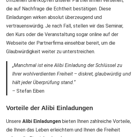
offiziellen Briefköpfen unserer Partnerfirmen versehen,
die auf Nachfrage die Echtheit bestätigen. Diese
Einladungen wirken absolut überzeugend und
vertrauenswürdig. Je nach Fall, stellen wir das Seminar,
den Kurs oder die Veranstaltung sogar online auf der
Webseite der Partnerfirma einsehbar bereit, um die
Glaubwürdigkeit weiter zu unterstreichen.
„Manchmal ist eine Alibi Einladung der Schlüssel zu
Ihrer wohlverdienten Freiheit – diskret, glaubwürdig und
hält jeder Überprüfung stand.“
– Stefan Eiben
Vorteile der Alibi Einladungen
Unsere
Alibi Einladungen
bieten Ihnen zahlreiche Vorteile,
die Ihnen das Leben erleichtern und Ihnen die Freiheit