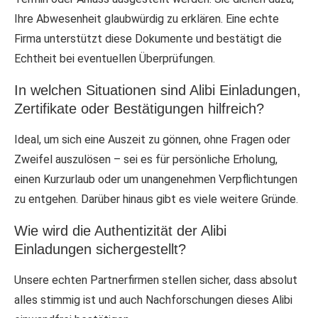
Ihre Abwesenheit glaubwürdig zu erklären. Eine echte
Firma unterstützt diese Dokumente und bestätigt die
Echtheit bei eventuellen Überprüfungen.
In welchen Situationen sind Alibi Einladungen,
Zertifikate oder Bestätigungen hilfreich?
Ideal, um sich eine Auszeit zu gönnen, ohne Fragen oder
Zweifel auszulösen – sei es für persönliche Erholung,
einen Kurzurlaub oder um unangenehmen Verpflichtungen
zu entgehen. Darüber hinaus gibt es viele weitere Gründe.
Wie wird die Authentizität der Alibi
Einladungen sichergestellt?
Unsere echten Partnerfirmen stellen sicher, dass absolut
alles stimmig ist und auch Nachforschungen dieses Alibi