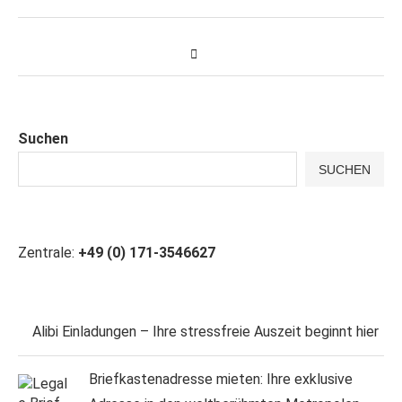
Suchen
SUCHEN
Zentrale:
+49 (0) 171-3546627
Alibi Einladungen – Ihre stressfreie Auszeit beginnt hier
Briefkastenadresse mieten: Ihre exklusive