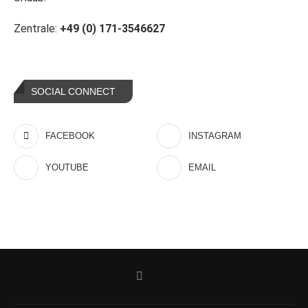
Zentrale:
+49 (0) 171-3546627
SOCIAL CONNECT
FACEBOOK
INSTAGRAM
YOUTUBE
EMAIL