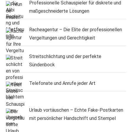
Professionelle Schauspieler für diskrete und
maßgeschneiderte Lösungen
Racheagentur – Die Elite der professionellen
Vergeltungen und Gerechtigkeit
Streitschlichtung und der perfekte
Sündenbock
Telefonate und Anrufe jeder Art
Urlaub vortäuschen – Echte Fake-Postkarten
mit persönlicher Handschrift und Stempel