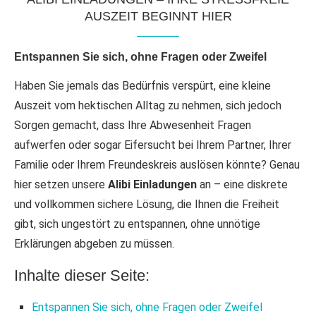
AUSZEIT BEGINNT HIER
Entspannen Sie sich, ohne Fragen oder Zweifel
Haben Sie jemals das Bedürfnis verspürt, eine kleine
Auszeit vom hektischen Alltag zu nehmen, sich jedoch
Sorgen gemacht, dass Ihre Abwesenheit Fragen
aufwerfen oder sogar Eifersucht bei Ihrem Partner, Ihrer
Familie oder Ihrem Freundeskreis auslösen könnte? Genau
hier setzen unsere
Alibi Einladungen
an – eine diskrete
und vollkommen sichere Lösung, die Ihnen die Freiheit
gibt, sich ungestört zu entspannen, ohne unnötige
Erklärungen abgeben zu müssen.
Inhalte dieser Seite:
Entspannen Sie sich, ohne Fragen oder Zweifel