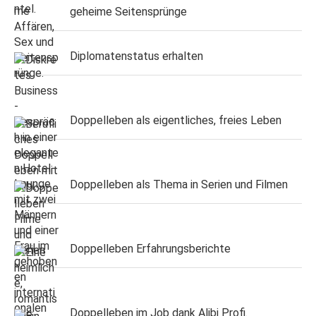
geheime Seitensprünge
Diplomatenstatus erhalten
Doppelleben als eigentliches, freies Leben
Doppelleben als Thema in Serien und Filmen
Doppelleben Erfahrungsberichte
Doppelleben im Job dank Alibi Profi.