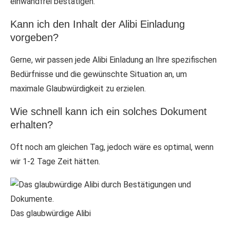
einwandfrei bestätigen.
Kann ich den Inhalt der Alibi Einladung
vorgeben?
Gerne, wir passen jede Alibi Einladung an Ihre spezifischen
Bedürfnisse und die gewünschte Situation an, um
maximale Glaubwürdigkeit zu erzielen.
Wie schnell kann ich ein solches Dokument
erhalten?
Oft noch am gleichen Tag, jedoch wäre es optimal, wenn
wir 1-2 Tage Zeit hätten.
Das glaubwürdige Alibi