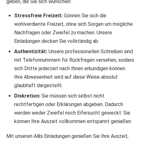
geben, die Sie sich wünschen:
Stressfreie Freizeit:
Gönnen Sie sich die
wohlverdiente Freizeit, ohne sich Sorgen um mögliche
Nachfragen oder Zweifel zu machen. Unsere
Einladungen decken Sie vollständig ab.
Authentizität:
Unsere professionellen Schreiben sind
mit Telefonnummern für Rückfragen versehen, sodass
sich Dritte jederzeit nach Ihnen erkundigen können.
Ihre Abwesenheit wird auf diese Weise absolut
glaubhaft dargestellt.
Diskretion:
Sie müssen sich selbst nicht
rechtfertigen oder Erklärungen abgeben. Dadurch
werden weder Zweifel noch Eifersucht geweckt. Sie
können Ihre Auszeit vollkommen entspannt genießen.
Mit unseren Alibi Einladungen genießen Sie Ihre Auszeit,