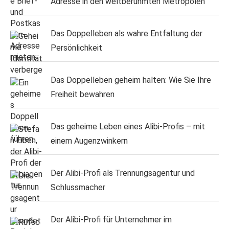
Adresse in den weltberühmten Metropolen
Das Doppelleben als wahre Entfaltung der
Persönlichkeit
Das Doppelleben geheim halten: Wie Sie Ihre
Freiheit bewahren
Das geheime Leben eines Alibi-Profis – mit
einem Augenzwinkern
Der Alibi-Profi als Trennungsagentur und
Schlussmacher
Der Alibi-Profi für Unternehmer im