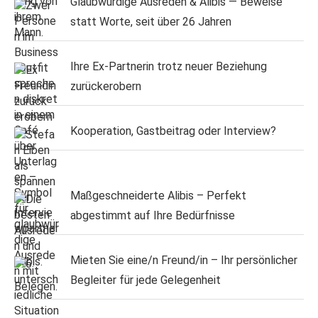
Glaubwürdige Ausreden & Alibis — Beweise
statt Worte, seit über 26 Jahren
Ihre Ex-Partnerin trotz neuer Beziehung
zurückerobern
Kooperation, Gastbeitrag oder Interview?
Maßgeschneiderte Alibis – Perfekt
abgestimmt auf Ihre Bedürfnisse
Mieten Sie eine/n Freund/in – Ihr persönlicher
Begleiter für jede Gelegenheit