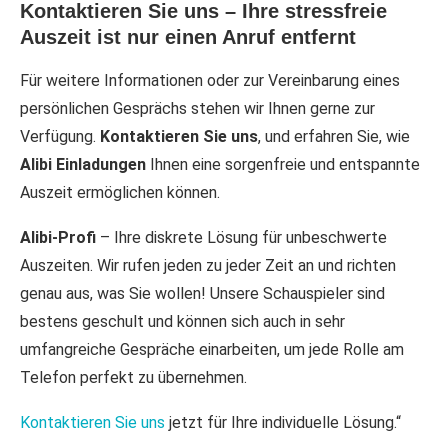
Kontaktieren Sie uns – Ihre stressfreie
Auszeit ist nur einen Anruf entfernt
Für weitere Informationen oder zur Vereinbarung eines
persönlichen Gesprächs stehen wir Ihnen gerne zur
Verfügung.
Kontaktieren Sie uns
, und erfahren Sie, wie
Alibi Einladungen
Ihnen eine sorgenfreie und entspannte
Auszeit ermöglichen können.
Alibi-Profi
– Ihre diskrete Lösung für unbeschwerte
Auszeiten. Wir rufen jeden zu jeder Zeit an und richten
genau aus, was Sie wollen! Unsere Schauspieler sind
bestens geschult und können sich auch in sehr
umfangreiche Gespräche einarbeiten, um jede Rolle am
Telefon perfekt zu übernehmen.
Kontaktieren Sie uns
jetzt für Ihre individuelle Lösung.“