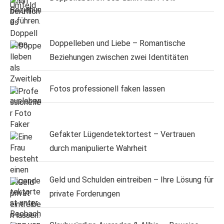
Doppelleben und Liebe – Romantische
Beziehungen zwischen zwei Identitäten
Fotos professionell faken lassen
Gefakter Lügendetektortest – Vertrauen
durch manipulierte Wahrheit
Geld und Schulden eintreiben – Ihre Lösung für
private Forderungen