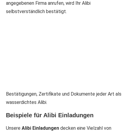
angegebenen Firma anrufen, wird Ihr Alibi
selbstverständlich bestätigt.
Bestätigungen, Zertifikate und Dokumente jeder Art als
wasserdichtes Alibi.
Beispiele für Alibi Einladungen
Unsere
Alibi Einladungen
decken eine Vielzahl von