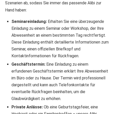
Szenarien ab, sodass Sie immer das passende Alibi zur
Hand haben:
Seminareinladung:
Erhalten Sie eine überzeugende
Einladung zu einem Seminar oder Workshop, der Ihre
Abwesenheit an einem bestimmten Tag rechtfertigt.
Diese Einladung enthält detaillierte Informationen zum
Seminar, einen offiziellen Briefkopf und
Kontaktinformationen für Rückfragen.
Geschäftstermin:
Eine Einladung zu einem
erfundenen Geschäftstermin erklärt Ihre Abwesenheit
im Büro oder zu Hause. Der Termin wird professionell
dargestellt und kann auch Telefonkontakte für
eventuelle Rückfragen beinhalten, um die
Glaubwürdigkeit zu erhöhen.
Private Anlässe:
Ob eine Geburtstagsfeier, eine
Hochzeit oder ein Familientreffen – unsere Alibi