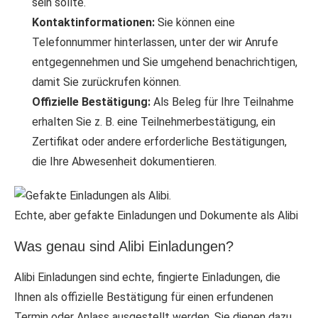
sein sollte.
Kontaktinformationen:
Sie können eine
Telefonnummer hinterlassen, unter der wir Anrufe
entgegennehmen und Sie umgehend benachrichtigen,
damit Sie zurückrufen können.
Offizielle Bestätigung:
Als Beleg für Ihre Teilnahme
erhalten Sie z. B. eine Teilnehmerbestätigung, ein
Zertifikat oder andere erforderliche Bestätigungen,
die Ihre Abwesenheit dokumentieren.
Echte, aber gefakte Einladungen und Dokumente als Alibi
Was genau sind Alibi Einladungen?
Alibi Einladungen sind echte, fingierte Einladungen, die
Ihnen als offizielle Bestätigung für einen erfundenen
Termin oder Anlass ausgestellt werden. Sie dienen dazu,