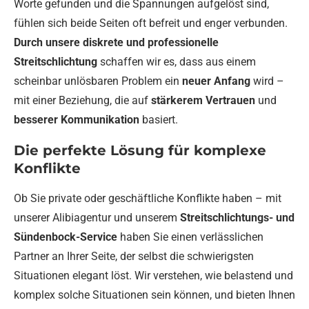
Worte gefunden und die Spannungen aufgelöst sind,
fühlen sich beide Seiten oft befreit und enger verbunden.
Durch unsere diskrete und professionelle
Streitschlichtung
schaffen wir es, dass aus einem
scheinbar unlösbaren Problem ein
neuer Anfang
wird –
mit einer Beziehung, die auf
stärkerem Vertrauen
und
besserer Kommunikation
basiert.
Die perfekte Lösung für komplexe
Konflikte
Ob Sie private oder geschäftliche Konflikte haben – mit
unserer Alibiagentur und unserem
Streitschlichtungs- und
Sündenbock-Service
haben Sie einen verlässlichen
Partner an Ihrer Seite, der selbst die schwierigsten
Situationen elegant löst. Wir verstehen, wie belastend und
komplex solche Situationen sein können, und bieten Ihnen