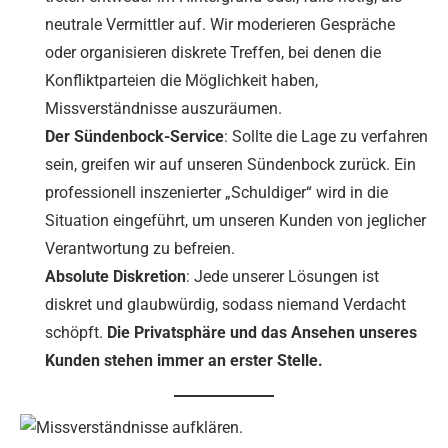
neutrale Vermittler auf. Wir moderieren Gespräche
oder organisieren diskrete Treffen, bei denen die
Konfliktparteien die Möglichkeit haben,
Missverständnisse auszuräumen.
Der Sündenbock-Service
: Sollte die Lage zu verfahren
sein, greifen wir auf unseren Sündenbock zurück. Ein
professionell inszenierter „Schuldiger“ wird in die
Situation eingeführt, um unseren Kunden von jeglicher
Verantwortung zu befreien.
Absolute Diskretion
: Jede unserer Lösungen ist
diskret und glaubwürdig, sodass niemand Verdacht
schöpft.
Die Privatsphäre und das Ansehen unseres
Kunden stehen immer an erster Stelle.