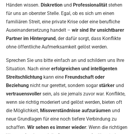
Händen wissen.
Diskretion
und
Professionalität
stehen
für uns an oberster Stelle. Egal, ob es sich um einen
familiären Streit, eine private Krise oder eine berufliche
Auseinandersetzung handelt –
wir sind Ihr unsichtbarer
Partner im Hintergrund
, der dafür sorgt, dass Konflikte
ohne öffentliche Aufmerksamkeit gelöst werden.
Sprechen Sie uns bitte einfach an und schildern uns Ihre
Situation. Nach einer
erfolgreichen und intelligenten
Streitschlichtung
kann eine
Freundschaft oder
Beziehung
nicht nur gerettet, sondern sogar
stärker
und
vertrauensvoller
sein, als sie jemals zuvor war. Konflikte,
wenn sie richtig moderiert und gelöst werden, bieten oft
die Möglichkeit,
Missverständnisse aufzuräumen
und
neue Grundlagen für eine noch tiefere Verbindung zu
schaffen.
Wir sehen es immer wieder
: Wenn die richtigen