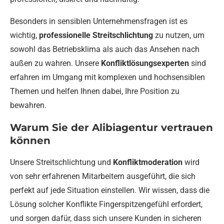
Besonders in sensiblen Unternehmensfragen ist es
wichtig,
professionelle Streitschlichtung
zu nutzen, um
sowohl das Betriebsklima als auch das Ansehen nach
außen zu wahren. Unsere
Konfliktlösungsexperten
sind
erfahren im Umgang mit komplexen und hochsensiblen
Themen und helfen Ihnen dabei, Ihre Position zu
bewahren.
Warum Sie der Alibiagentur vertrauen
können
Unsere Streitschlichtung und
Konfliktmoderation
wird
von sehr erfahrenen Mitarbeitern ausgeführt, die sich
perfekt auf jede Situation einstellen. Wir wissen, dass die
Lösung solcher Konflikte Fingerspitzengefühl erfordert,
und sorgen dafür, dass sich unsere Kunden in sicheren