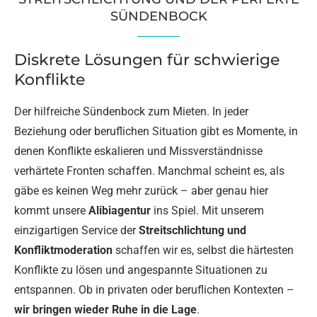
SÜNDENBOCK
Diskrete Lösungen für schwierige
Konflikte
Der hilfreiche Sündenbock zum Mieten. In jeder
Beziehung oder beruflichen Situation gibt es Momente, in
denen Konflikte eskalieren und Missverständnisse
verhärtete Fronten schaffen. Manchmal scheint es, als
gäbe es keinen Weg mehr zurück – aber genau hier
kommt unsere
Alibiagentur
ins Spiel. Mit unserem
einzigartigen Service der
Streitschlichtung und
Konfliktmoderation
schaffen wir es, selbst die härtesten
Konflikte zu lösen und angespannte Situationen zu
entspannen. Ob in privaten oder beruflichen Kontexten –
wir bringen wieder Ruhe in die Lage
.