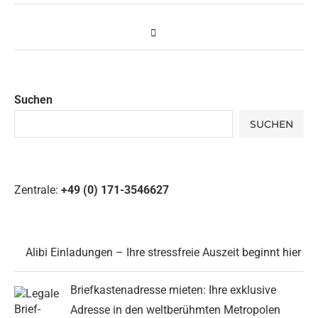
Suchen
SUCHEN
Zentrale:
+49 (0) 171-3546627
Alibi Einladungen – Ihre stressfreie Auszeit beginnt hier
Briefkastenadresse mieten: Ihre exklusive
Adresse in den weltberühmten Metropolen