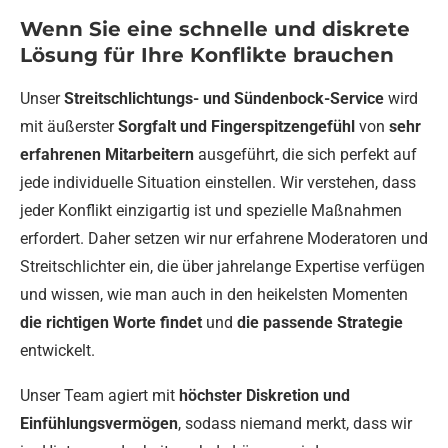
Wenn Sie eine schnelle und diskrete
Lösung für Ihre Konflikte brauchen
Unser
Streitschlichtungs- und Sündenbock-Service
wird
mit äußerster
Sorgfalt und Fingerspitzengefühl
von
sehr
erfahrenen Mitarbeitern
ausgeführt, die sich perfekt auf
jede individuelle Situation einstellen. Wir verstehen, dass
jeder Konflikt einzigartig ist und spezielle Maßnahmen
erfordert. Daher setzen wir nur erfahrene Moderatoren und
Streitschlichter ein, die über jahrelange Expertise verfügen
und wissen, wie man auch in den heikelsten Momenten
die richtigen Worte findet
und
die passende Strategie
entwickelt.
Unser Team agiert mit
höchster Diskretion und
Einfühlungsvermögen
, sodass niemand merkt, dass wir