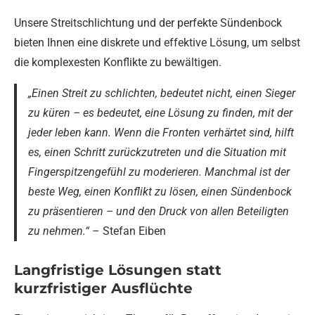
Unsere Streitschlichtung und der perfekte Sündenbock
bieten Ihnen eine diskrete und effektive Lösung, um selbst
die komplexesten Konflikte zu bewältigen.
„Einen Streit zu schlichten, bedeutet nicht, einen Sieger
zu küren – es bedeutet, eine Lösung zu finden, mit der
jeder leben kann. Wenn die Fronten verhärtet sind, hilft
es, einen Schritt zurückzutreten und die Situation mit
Fingerspitzengefühl zu moderieren. Manchmal ist der
beste Weg, einen Konflikt zu lösen, einen Sündenbock
zu präsentieren – und den Druck von allen Beteiligten
zu nehmen.“
– Stefan Eiben
Langfristige Lösungen statt
kurzfristiger Ausflüchte