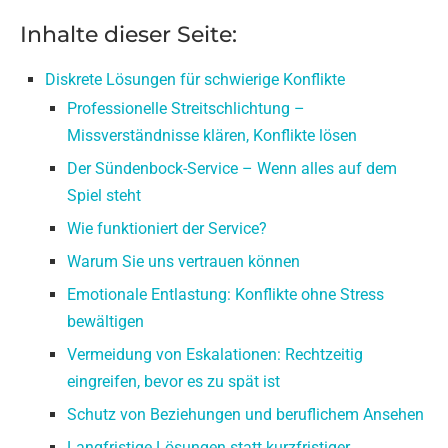
Inhalte dieser Seite:
Diskrete Lösungen für schwierige Konflikte
Professionelle Streitschlichtung –
Missverständnisse klären, Konflikte lösen
Der Sündenbock-Service – Wenn alles auf dem
Spiel steht
Wie funktioniert der Service?
Warum Sie uns vertrauen können
Emotionale Entlastung: Konflikte ohne Stress
bewältigen
Vermeidung von Eskalationen: Rechtzeitig
eingreifen, bevor es zu spät ist
Schutz von Beziehungen und beruflichem Ansehen
Langfristige Lösungen statt kurzfristiger