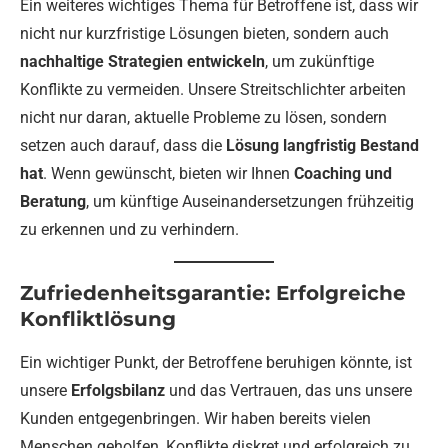
Ein weiteres wichtiges Thema für Betroffene ist, dass wir
nicht nur kurzfristige Lösungen bieten, sondern auch
nachhaltige Strategien entwickeln
, um zukünftige
Konflikte zu vermeiden. Unsere Streitschlichter arbeiten
nicht nur daran, aktuelle Probleme zu lösen, sondern
setzen auch darauf, dass die
Lösung langfristig Bestand
hat
. Wenn gewünscht, bieten wir Ihnen
Coaching und
Beratung
, um künftige Auseinandersetzungen frühzeitig
zu erkennen und zu verhindern.
Zufriedenheitsgarantie: Erfolgreiche
Konfliktlösung
Ein wichtiger Punkt, der Betroffene beruhigen könnte, ist
unsere
Erfolgsbilanz
und das Vertrauen, das uns unsere
Kunden entgegenbringen. Wir haben bereits vielen
Menschen geholfen, Konflikte diskret und erfolgreich zu