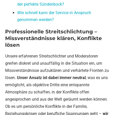
der perfekte Sündenbock?
Wie schnell kann der Service in Anspruch
genommen werden?
Professionelle Streitschlichtung –
Missverständnisse klären, Konflikte
lösen
Unsere erfahrenen Streitschlichter und Moderatoren
greifen diskret und unauffällig in die Situation ein, um
Missverständnisse aufzuklären und verhärtete Fronten zu
lösen.
Unser Ansatz ist dabei immer neutral
, was es uns
ermöglicht, als objektive Dritte eine entspannte
Atmosphäre zu schaffen, in der Konflikte offen
angesprochen und aus der Welt geräumt werden können.
Ob es um persönliche Konflikte in der Familie,
Beziehungskrisen oder berufliche Spannungen geht –
wir