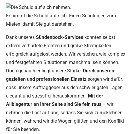
Er nimmt die Schuld auf sich: Einen Schuldigen zum
Mieten, damit Sie gut darstehen.
Dank unseres
Sündenbock-Services
konnten selbst
extrem verhärtete Fronten und große Streitigkeiten
erfolgreich aufgelöst werden. Wir verstehen, wie komplex
und festgefahren Situationen manchmal sein können.
Doch genau hier liegt unsere Stärke:
Durch unseren
gezielten und professionellen Einsatz
sorgen wir dafür,
dass unsere Auftraggeber aus den schwierigsten Lagen
elegant und stressfrei herauskommen.
Mit der
Alibiagentur an Ihrer Seite sind Sie fein raus
– wir
nehmen die Last auf uns, sodass Sie sich zurücklehnen
können, während wir die Wogen glätten und den Konflikt
für Sie beenden.