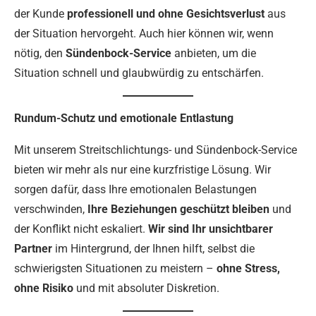
der Kunde
professionell und ohne Gesichtsverlust
aus
der Situation hervorgeht. Auch hier können wir, wenn
nötig, den
Sündenbock-Service
anbieten, um die
Situation schnell und glaubwürdig zu entschärfen.
Rundum-Schutz und emotionale Entlastung
Mit unserem Streitschlichtungs- und Sündenbock-Service
bieten wir mehr als nur eine kurzfristige Lösung. Wir
sorgen dafür, dass Ihre emotionalen Belastungen
verschwinden,
Ihre Beziehungen geschützt bleiben
und
der Konflikt nicht eskaliert.
Wir sind Ihr unsichtbarer
Partner
im Hintergrund, der Ihnen hilft, selbst die
schwierigsten Situationen zu meistern –
ohne Stress,
ohne Risiko
und mit absoluter Diskretion.