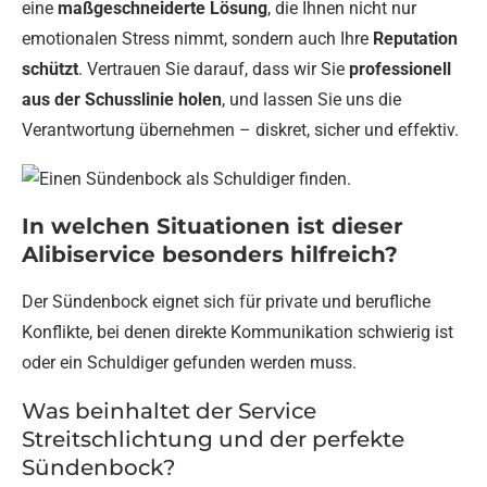
eine
maßgeschneiderte Lösung
, die Ihnen nicht nur
emotionalen Stress nimmt, sondern auch Ihre
Reputation
schützt
. Vertrauen Sie darauf, dass wir Sie
professionell
aus der Schusslinie holen
, und lassen Sie uns die
Verantwortung übernehmen – diskret, sicher und effektiv.
In welchen Situationen ist dieser
Alibiservice besonders hilfreich?
Der Sündenbock eignet sich für private und berufliche
Konflikte, bei denen direkte Kommunikation schwierig ist
oder ein Schuldiger gefunden werden muss.
Was beinhaltet der Service
Streitschlichtung und der perfekte
Sündenbock?