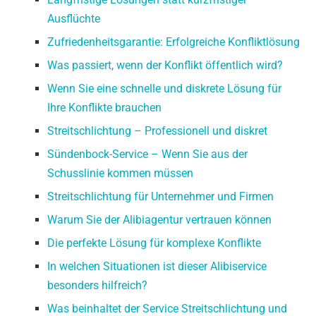
Ausflüchte
Zufriedenheitsgarantie: Erfolgreiche Konfliktlösung
Was passiert, wenn der Konflikt öffentlich wird?
Wenn Sie eine schnelle und diskrete Lösung für
Ihre Konflikte brauchen
Streitschlichtung – Professionell und diskret
Sündenbock-Service – Wenn Sie aus der
Schusslinie kommen müssen
Streitschlichtung für Unternehmer und Firmen
Warum Sie der Alibiagentur vertrauen können
Die perfekte Lösung für komplexe Konflikte
In welchen Situationen ist dieser Alibiservice
besonders hilfreich?
Was beinhaltet der Service Streitschlichtung und