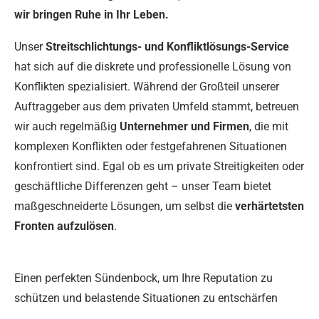
wir bringen Ruhe in Ihr Leben.
Unser
Streitschlichtungs- und Konfliktlösungs-Service
hat sich auf die diskrete und professionelle Lösung von
Konflikten spezialisiert. Während der Großteil unserer
Auftraggeber aus dem privaten Umfeld stammt, betreuen
wir auch regelmäßig
Unternehmer und Firmen
, die mit
komplexen Konflikten oder festgefahrenen Situationen
konfrontiert sind. Egal ob es um private Streitigkeiten oder
geschäftliche Differenzen geht – unser Team bietet
maßgeschneiderte Lösungen, um selbst die
verhärtetsten
Fronten aufzulösen
.
Einen perfekten Sündenbock, um Ihre Reputation zu
schützen und belastende Situationen zu entschärfen