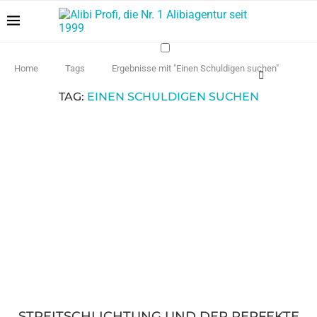
Home
Tags
Ergebnisse mit "Einen Schuldigen suchen"
TAG:
EINEN SCHULDIGEN SUCHEN
STREITSCHLICHTUNG UND DER PERFEKTE