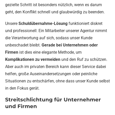
gezielte Schritt ist besonders nützlich, wenn es darum
geht, den Konflikt schnell und glaubwürdig zu beenden.
Unsere
Schuldübernahme-Lösung
funktioniert diskret
und professionell: Ein Mitarbeiter unserer Agentur nimmt
die Verantwortung auf sich, sodass unser Kunde
unbeschadet bleibt.
Gerade bei Unternehmen oder
Firmen
ist dies eine elegante Methode, um
Komplikationen zu vermeiden
und den Ruf zu schützen.
Aber auch im privaten Bereich kann dieser Service dabei
helfen, große Auseinandersetzungen oder peinliche
Situationen zu entschärfen, ohne dass unser Kunde selbst
in den Fokus gerät.
Streitschlichtung für Unternehmer
und Firmen