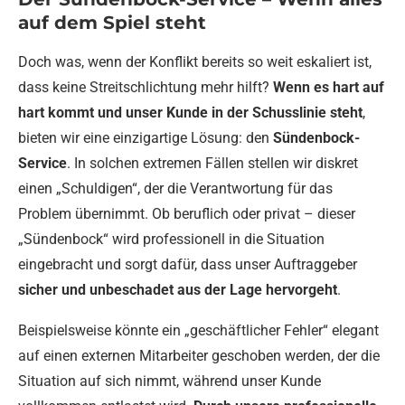
auf dem Spiel steht
Doch was, wenn der Konflikt bereits so weit eskaliert ist,
dass keine Streitschlichtung mehr hilft?
Wenn es hart auf
hart kommt und unser Kunde in der Schusslinie steht
,
bieten wir eine einzigartige Lösung: den
Sündenbock-
Service
. In solchen extremen Fällen stellen wir diskret
einen „Schuldigen“, der die Verantwortung für das
Problem übernimmt. Ob beruflich oder privat – dieser
„Sündenbock“ wird professionell in die Situation
eingebracht und sorgt dafür, dass unser Auftraggeber
sicher und unbeschadet aus der Lage hervorgeht
.
Beispielsweise könnte ein „geschäftlicher Fehler“ elegant
auf einen externen Mitarbeiter geschoben werden, der die
Situation auf sich nimmt, während unser Kunde