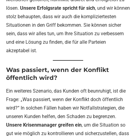
lösen.
Unsere Erfolgsrate spricht für sich
, und wir können
stolz behaupten, dass wir auch die kompliziertesten
Situationen in den Griff bekommen. Sie können sicher
sein, dass wir alles tun, um Ihre Situation zu verbessern
und eine Lösung zu finden, die für alle Parteien
akzeptabel ist.
Was passiert, wenn der Konflikt
öffentlich wird?
Ein weiteres Szenario, das Kunden oft beunruhigt, ist die
Frage: „Was passiert, wenn der Konflikt doch öffentlich
wird?“ In solchen Fällen haben wir Notfallstrategien, die
unseren Kunden helfen, den Schaden zu begrenzen.
Unsere Krisenmanager greifen ein
, um die Situation so
gut wie möglich zu kontrollieren und sicherzustellen, dass