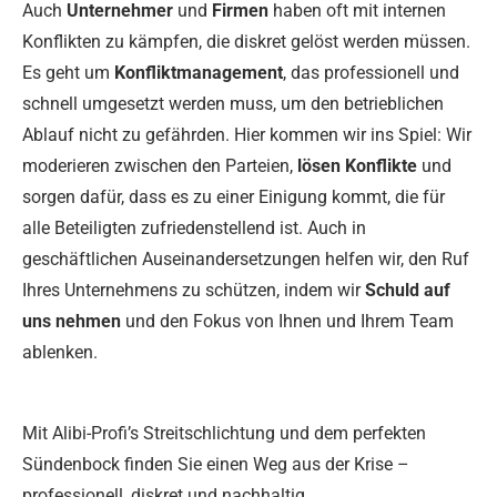
Auch
Unternehmer
und
Firmen
haben oft mit internen
Konflikten zu kämpfen, die diskret gelöst werden müssen.
Es geht um
Konfliktmanagement
, das professionell und
schnell umgesetzt werden muss, um den betrieblichen
Ablauf nicht zu gefährden. Hier kommen wir ins Spiel: Wir
moderieren zwischen den Parteien,
lösen Konflikte
und
sorgen dafür, dass es zu einer Einigung kommt, die für
alle Beteiligten zufriedenstellend ist. Auch in
geschäftlichen Auseinandersetzungen helfen wir, den Ruf
Ihres Unternehmens zu schützen, indem wir
Schuld auf
uns nehmen
und den Fokus von Ihnen und Ihrem Team
ablenken.
Mit Alibi-Profi’s Streitschlichtung und dem perfekten
Sündenbock finden Sie einen Weg aus der Krise –
professionell, diskret und nachhaltig.