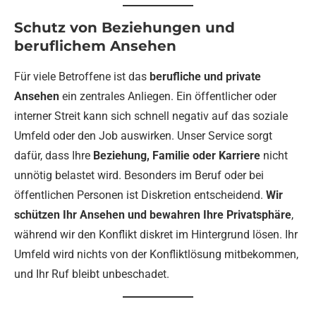
Schutz von Beziehungen und
beruflichem Ansehen
Für viele Betroffene ist das
berufliche und private
Ansehen
ein zentrales Anliegen. Ein öffentlicher oder
interner Streit kann sich schnell negativ auf das soziale
Umfeld oder den Job auswirken. Unser Service sorgt
dafür, dass Ihre
Beziehung, Familie oder Karriere
nicht
unnötig belastet wird. Besonders im Beruf oder bei
öffentlichen Personen ist Diskretion entscheidend.
Wir
schützen Ihr Ansehen und bewahren Ihre Privatsphäre
,
während wir den Konflikt diskret im Hintergrund lösen. Ihr
Umfeld wird nichts von der Konfliktlösung mitbekommen,
und Ihr Ruf bleibt unbeschadet.