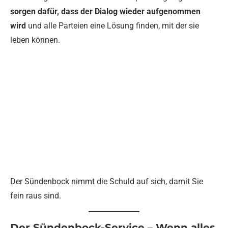
sorgen dafür, dass der Dialog wieder aufgenommen
wird
und alle Parteien eine Lösung finden, mit der sie
leben können.
Der Sündenbock nimmt die Schuld auf sich, damit Sie
fein raus sind.
Der Sündenbock-Service – Wenn alles