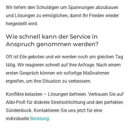
Wir liefern den Schuldigen um Spannungen abzubauen
und Lösungen zu ermöglichen, damit Ihr Frieden wieder
hergestellt wird.
Wie schnell kann der Service in
Anspruch genommen werden?
Oft ist Eile geboten und wir werden noch am gleichen Tag
tätig. Wir reagieren schnell auf Ihre Anfrage. Nach einem
ersten Gespräch können wir sofortige Maßnahmen
ergreifen, um Ihre Situation zu verbessern.
Konflikte belasten – Lösungen befreien. Vertrauen Sie auf
Alibi-Profi für diskrete Streitschlichtung und den perfekten
Sündenbock. Kontaktieren Sie uns jetzt für eine
individuelle
Beratung
.