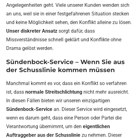
Angelegenheiten geht. Viele unserer Kunden wenden sich
an uns, weil sie in einer festgefahrenen Situation stecken
und keine Möglichkeit sehen, den Konflikt alleine zu lösen.
Unser diskreter Ansatz
sorgt dafür, dass
Missverständnisse schnell geklärt und Konflikte ohne
Drama gelöst werden.
Sündenbock-Service – Wenn Sie aus
der Schusslinie kommen müssen
Manchmal kommt es vor, dass ein Konflikt so verfahren
ist, dass
normale Streitschlichtung
nicht mehr ausreicht.
In diesen Fällen bieten wir unseren einzigartigen
Sündenbock-Service
an. Dieser Service wird eingesetzt,
wenn es darum geht, dass eine Person oder Partei die
Verantwortung übernimmt, um den
eigentlichen
Auftraggeber aus der Schusslinie
zu nehmen. Dieser