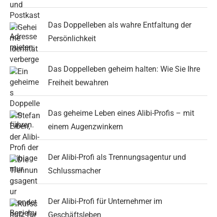
Das Doppelleben als wahre Entfaltung der
Persönlichkeit
Das Doppelleben geheim halten: Wie Sie Ihre
Freiheit bewahren
Das geheime Leben eines Alibi-Profis – mit
einem Augenzwinkern
Der Alibi-Profi als Trennungsagentur und
Schlussmacher
Der Alibi-Profi für Unternehmer im
Geschäftsleben