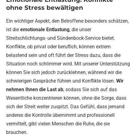
ohne Stress bewältigen
Ein wichtiger Aspekt, den Betroffene besonders schätzen,
ist die
emotionale Entlastung
, die unser
Streitschlichtungs- und Sündenbock-Service bietet.
Konflikte, ob privat oder beruflich, können extrem
belastend sein und oft führt der Stress dazu, dass die
Situation noch schlimmer wird. Mit unserer Unterstützung
können Sie sich jedoch zurücklehnen, während wir die
schwierigen Gespräche führen und Konflikte lösen.
Wir
nehmen Ihnen die Last ab
, sodass Sie sich auf das
Wesentliche konzentrieren können, ohne die Sorge, dass
sich der Streit weiter zuspitzt. Das Gefühl, dass jemand
anderes die Kontrolle übernimmt und professionell
vermittelt, gibt vielen Menschen die Ruhe, die sie
brauchen.