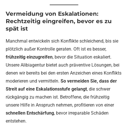
Vermeidung von Eskalationen:
Rechtzeitig eingreifen, bevor es zu
spät ist
Manchmal entwickeln sich Konflikte schleichend, bis sie
plötzlich außer Kontrolle geraten. Oft ist es besser,
frühzeitig einzugreifen
, bevor die Situation eskaliert.
Unsere Alibiagentur bietet auch präventive Lösungen, bei
denen wir bereits bei den ersten Anzeichen eines Konflikts
moderieren und vermitteln.
So vermeiden Sie, dass der
Streit auf eine Eskalationsstufe gelangt
, die schwer
rückgängig zu machen ist. Betroffene, die frühzeitig
unsere Hilfe in Anspruch nehmen, profitieren von einer
schnellen Entschärfung
, bevor irreparable Schäden
entstehen.