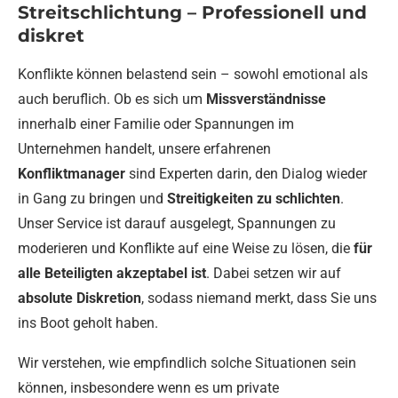
Streitschlichtung – Professionell und
diskret
Konflikte können belastend sein – sowohl emotional als
auch beruflich. Ob es sich um
Missverständnisse
innerhalb einer Familie oder Spannungen im
Unternehmen handelt, unsere erfahrenen
Konfliktmanager
sind Experten darin, den Dialog wieder
in Gang zu bringen und
Streitigkeiten zu schlichten
.
Unser Service ist darauf ausgelegt, Spannungen zu
moderieren und Konflikte auf eine Weise zu lösen, die
für
alle Beteiligten akzeptabel ist
. Dabei setzen wir auf
absolute Diskretion
, sodass niemand merkt, dass Sie uns
ins Boot geholt haben.
Wir verstehen, wie empfindlich solche Situationen sein
können, insbesondere wenn es um private